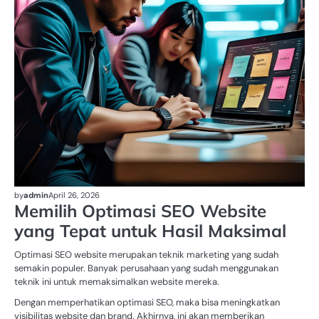
by
admin
April 26, 2026
Memilih Optimasi SEO Website
yang Tepat untuk Hasil Maksimal
Optimasi SEO website merupakan teknik marketing yang sudah
semakin populer. Banyak perusahaan yang sudah menggunakan
teknik ini untuk memaksimalkan website mereka.
Dengan memperhatikan optimasi SEO, maka bisa meningkatkan
visibilitas website dan brand. Akhirnya, ini akan memberikan