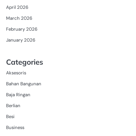
April 2026
March 2026
February 2026
January 2026
Categories
Aksesoris
Bahan Bangunan
Baja Ringan
Berlian
Besi
Business