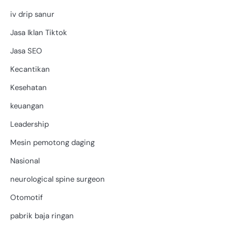
iv drip sanur
Jasa Iklan Tiktok
Jasa SEO
Kecantikan
Kesehatan
keuangan
Leadership
Mesin pemotong daging
Nasional
neurological spine surgeon
Otomotif
pabrik baja ringan