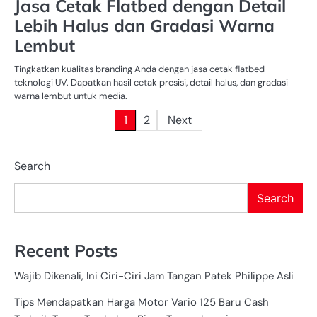
Jasa Cetak Flatbed dengan Detail
Lebih Halus dan Gradasi Warna
Lembut
Tingkatkan kualitas branding Anda dengan jasa cetak flatbed
teknologi UV. Dapatkan hasil cetak presisi, detail halus, dan gradasi
warna lembut untuk media.
Posts
1
2
Next
pagination
Search
Search
Recent Posts
Wajib Dikenali, Ini Ciri-Ciri Jam Tangan Patek Philippe Asli
Tips Mendapatkan Harga Motor Vario 125 Baru Cash