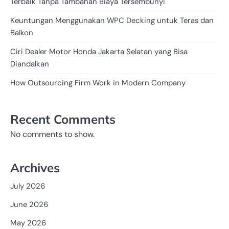
Terbaik Tanpa Tambahan Biaya Tersembunyi
Keuntungan Menggunakan WPC Decking untuk Teras dan
Balkon
Ciri Dealer Motor Honda Jakarta Selatan yang Bisa
Diandalkan
How Outsourcing Firm Work in Modern Company
Recent Comments
No comments to show.
Archives
July 2026
June 2026
May 2026