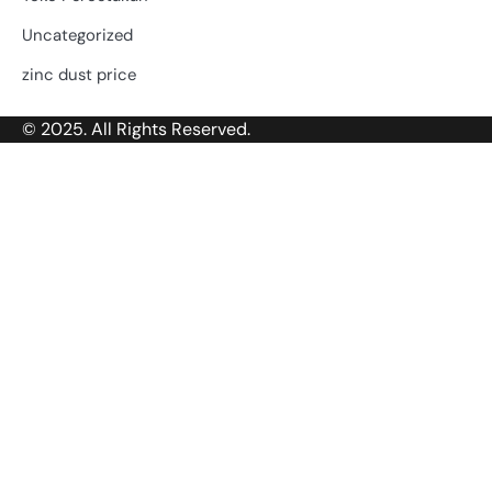
Uncategorized
zinc dust price
© 2025. All Rights Reserved.