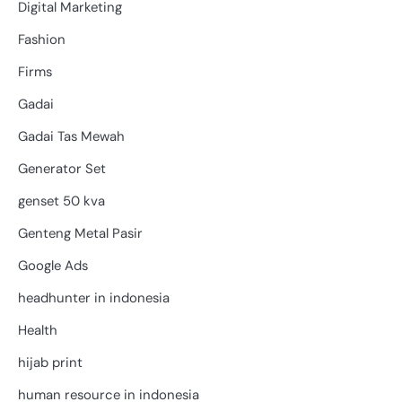
Digital Marketing
Fashion
Firms
Gadai
Gadai Tas Mewah
Generator Set
genset 50 kva
Genteng Metal Pasir
Google Ads
headhunter in indonesia
Health
hijab print
human resource in indonesia