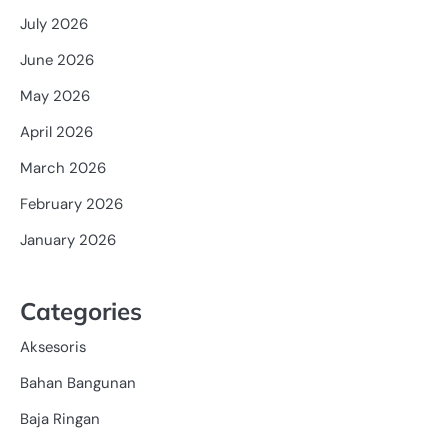
July 2026
June 2026
May 2026
April 2026
March 2026
February 2026
January 2026
Categories
Aksesoris
Bahan Bangunan
Baja Ringan