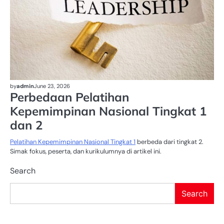
by
admin
June 23, 2026
Perbedaan Pelatihan
Kepemimpinan Nasional Tingkat 1
dan 2
Pelatihan Kepemimpinan Nasional Tingkat 1
berbeda dari tingkat 2.
Simak fokus, peserta, dan kurikulumnya di artikel ini.
Search
Search