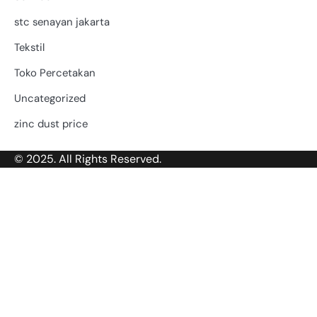
stc senayan jakarta
Tekstil
Toko Percetakan
Uncategorized
zinc dust price
© 2025. All Rights Reserved.