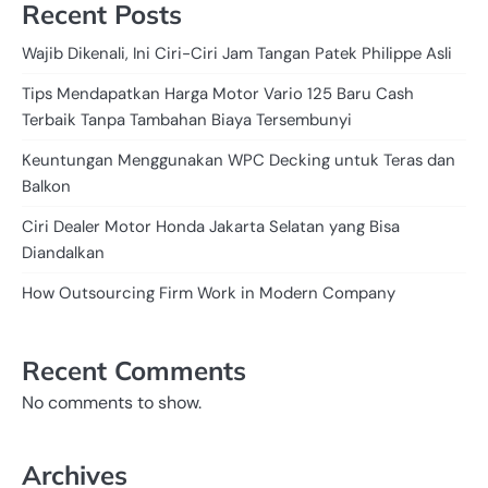
Recent Posts
Wajib Dikenali, Ini Ciri-Ciri Jam Tangan Patek Philippe Asli
Tips Mendapatkan Harga Motor Vario 125 Baru Cash
Terbaik Tanpa Tambahan Biaya Tersembunyi
Keuntungan Menggunakan WPC Decking untuk Teras dan
Balkon
Ciri Dealer Motor Honda Jakarta Selatan yang Bisa
Diandalkan
How Outsourcing Firm Work in Modern Company
Recent Comments
No comments to show.
Archives