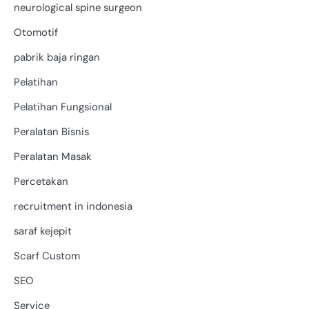
neurological spine surgeon
Otomotif
pabrik baja ringan
Pelatihan
Pelatihan Fungsional
Peralatan Bisnis
Peralatan Masak
Percetakan
recruitment in indonesia
saraf kejepit
Scarf Custom
SEO
Service