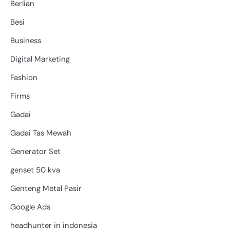
Berlian
Besi
Business
Digital Marketing
Fashion
Firms
Gadai
Gadai Tas Mewah
Generator Set
genset 50 kva
Genteng Metal Pasir
Google Ads
headhunter in indonesia