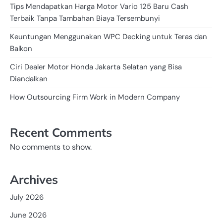
Tips Mendapatkan Harga Motor Vario 125 Baru Cash
Terbaik Tanpa Tambahan Biaya Tersembunyi
Keuntungan Menggunakan WPC Decking untuk Teras dan
Balkon
Ciri Dealer Motor Honda Jakarta Selatan yang Bisa
Diandalkan
How Outsourcing Firm Work in Modern Company
Recent Comments
No comments to show.
Archives
July 2026
June 2026