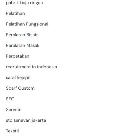
pabrik baja ringan
Pelatihan
Pelatihan Fungsional
Peralatan Bisnis
Peralatan Masak
Percetakan
recruitment in indonesia
saraf kejepit
Scarf Custom
SEO
Service
stc senayan jakarta
Tekstil