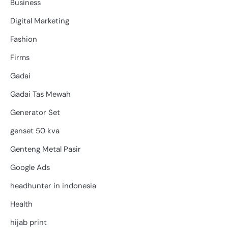
Business
Digital Marketing
Fashion
Firms
Gadai
Gadai Tas Mewah
Generator Set
genset 50 kva
Genteng Metal Pasir
Google Ads
headhunter in indonesia
Health
hijab print