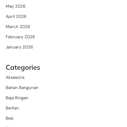
May 2026
April 2026
March 2026
February 2026
January 2026
Categories
Aksesoris
Bahan Bangunan
Baja Ringan
Berlian
Besi