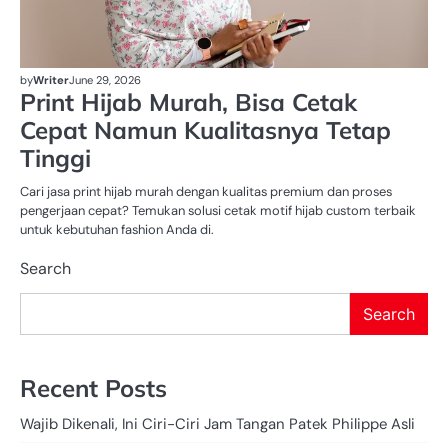
by
Writer
June 29, 2026
Print Hijab Murah, Bisa Cetak
Cepat Namun Kualitasnya Tetap
Tinggi
Cari jasa print hijab murah dengan kualitas premium dan proses
pengerjaan cepat? Temukan solusi cetak motif hijab custom terbaik
untuk kebutuhan fashion Anda di.
Search
Search
Recent Posts
Wajib Dikenali, Ini Ciri-Ciri Jam Tangan Patek Philippe Asli