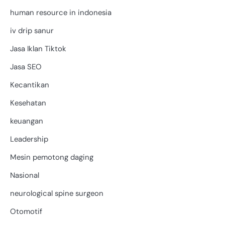
human resource in indonesia
iv drip sanur
Jasa Iklan Tiktok
Jasa SEO
Kecantikan
Kesehatan
keuangan
Leadership
Mesin pemotong daging
Nasional
neurological spine surgeon
Otomotif