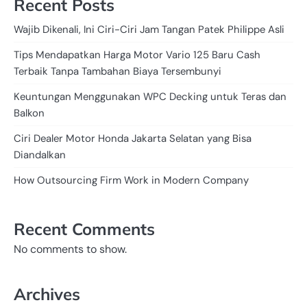
Recent Posts
Wajib Dikenali, Ini Ciri-Ciri Jam Tangan Patek Philippe Asli
Tips Mendapatkan Harga Motor Vario 125 Baru Cash
Terbaik Tanpa Tambahan Biaya Tersembunyi
Keuntungan Menggunakan WPC Decking untuk Teras dan
Balkon
Ciri Dealer Motor Honda Jakarta Selatan yang Bisa
Diandalkan
How Outsourcing Firm Work in Modern Company
Recent Comments
No comments to show.
Archives