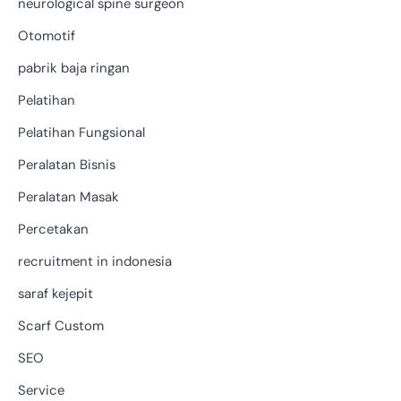
neurological spine surgeon
Otomotif
pabrik baja ringan
Pelatihan
Pelatihan Fungsional
Peralatan Bisnis
Peralatan Masak
Percetakan
recruitment in indonesia
saraf kejepit
Scarf Custom
SEO
Service