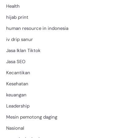
Health
hijab print
human resource in indonesia
iv drip sanur
Jasa Iklan Tiktok
Jasa SEO
Kecantikan
Kesehatan
keuangan
Leadership
Mesin pemotong daging
Nasional