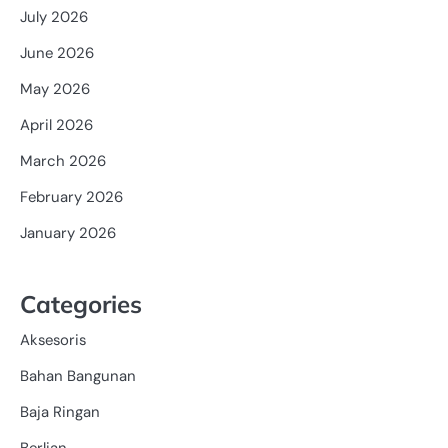
July 2026
June 2026
May 2026
April 2026
March 2026
February 2026
January 2026
Categories
Aksesoris
Bahan Bangunan
Baja Ringan