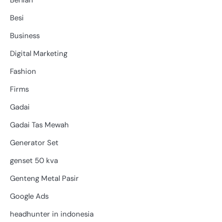
Berlian
Besi
Business
Digital Marketing
Fashion
Firms
Gadai
Gadai Tas Mewah
Generator Set
genset 50 kva
Genteng Metal Pasir
Google Ads
headhunter in indonesia