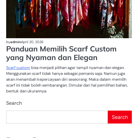
by
admin
April 20, 2026
Panduan Memilih Scarf Custom
yang Nyaman dan Elegan
Scarf custom
bisa menjadi pilihan agar tampil nyaman dan elegan.
Menggunakan scarf tidak hanya sebagai pemanis saja. Namun juga
akan menambah kepercayaan diri seseorang. Maka dalam memilih
scarf ini tidak boleh sembarangan. Dimulai dari hal pemilihan bahan,
bentuk dan ukurannya.
Search
Search