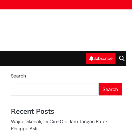
Subscribe
Search
Search
Recent Posts
Wajib Dikenali, Ini Ciri-Ciri Jam Tangan Patek
Philippe Asli