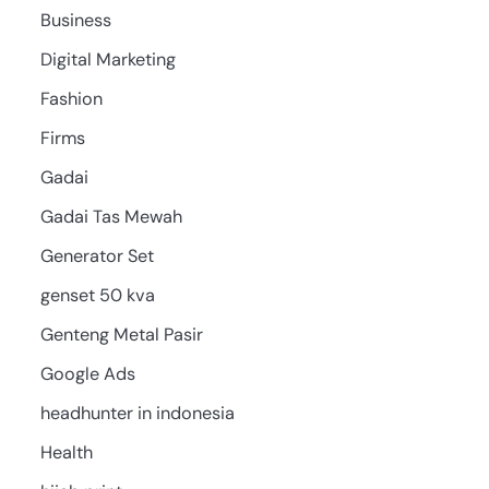
Business
Digital Marketing
Fashion
Firms
Gadai
Gadai Tas Mewah
Generator Set
genset 50 kva
Genteng Metal Pasir
Google Ads
headhunter in indonesia
Health