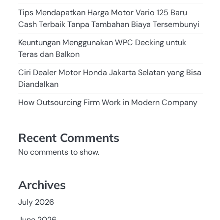
Tips Mendapatkan Harga Motor Vario 125 Baru
Cash Terbaik Tanpa Tambahan Biaya Tersembunyi
Keuntungan Menggunakan WPC Decking untuk
Teras dan Balkon
Ciri Dealer Motor Honda Jakarta Selatan yang Bisa
Diandalkan
How Outsourcing Firm Work in Modern Company
Recent Comments
No comments to show.
Archives
July 2026
June 2026