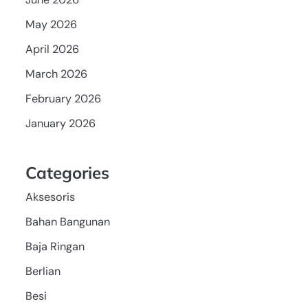
May 2026
April 2026
March 2026
February 2026
January 2026
Categories
Aksesoris
Bahan Bangunan
Baja Ringan
Berlian
Besi