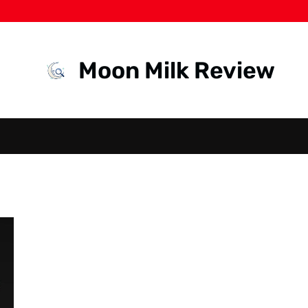
Moon Milk Review
BERLIAN