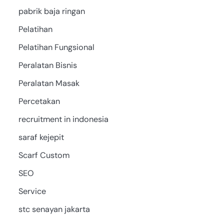
pabrik baja ringan
Pelatihan
Pelatihan Fungsional
Peralatan Bisnis
Peralatan Masak
Percetakan
recruitment in indonesia
saraf kejepit
Scarf Custom
SEO
Service
stc senayan jakarta