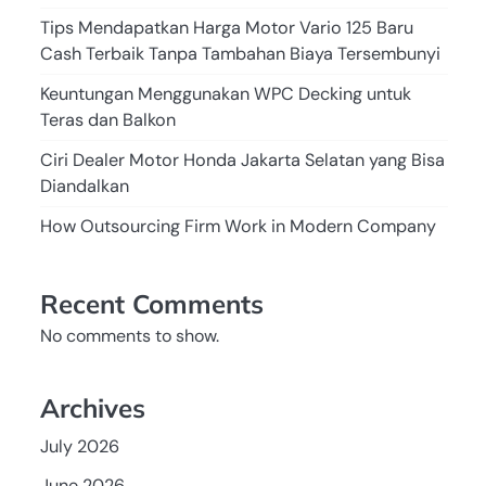
Tips Mendapatkan Harga Motor Vario 125 Baru
Cash Terbaik Tanpa Tambahan Biaya Tersembunyi
Keuntungan Menggunakan WPC Decking untuk
Teras dan Balkon
Ciri Dealer Motor Honda Jakarta Selatan yang Bisa
Diandalkan
How Outsourcing Firm Work in Modern Company
Recent Comments
No comments to show.
Archives
July 2026
June 2026