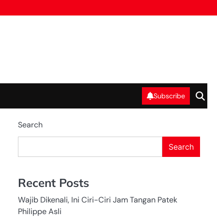
Subscribe
Search
Search
Recent Posts
Wajib Dikenali, Ini Ciri-Ciri Jam Tangan Patek
Philippe Asli