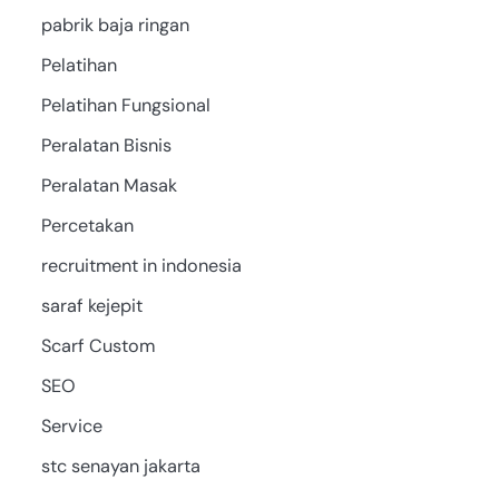
pabrik baja ringan
Pelatihan
Pelatihan Fungsional
Peralatan Bisnis
Peralatan Masak
Percetakan
recruitment in indonesia
saraf kejepit
Scarf Custom
SEO
Service
stc senayan jakarta