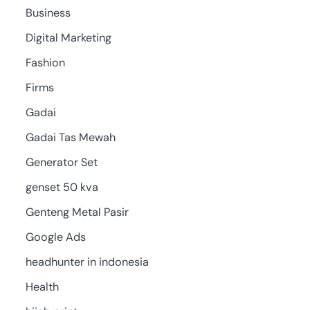
Business
Digital Marketing
Fashion
Firms
Gadai
Gadai Tas Mewah
Generator Set
genset 50 kva
Genteng Metal Pasir
Google Ads
headhunter in indonesia
Health