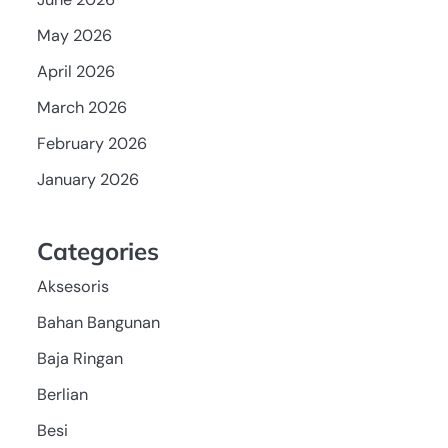
May 2026
April 2026
March 2026
February 2026
January 2026
Categories
Aksesoris
Bahan Bangunan
Baja Ringan
Berlian
Besi