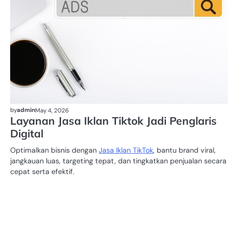
by
admin
May 4, 2026
Layanan Jasa Iklan Tiktok Jadi Penglaris
Digital
Optimalkan bisnis dengan
Jasa Iklan TikTok
, bantu brand viral,
jangkauan luas, targeting tepat, dan tingkatkan penjualan secara
cepat serta efektif.