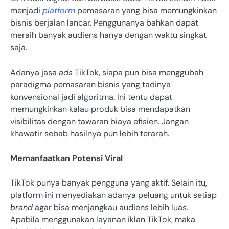
menjadi
platform
pemasaran yang bisa memungkinkan
bisnis berjalan lancar. Penggunanya bahkan dapat
meraih banyak audiens hanya dengan waktu singkat
saja.
Adanya jasa
ads
TikTok, siapa pun bisa menggubah
paradigma pemasaran bisnis yang tadinya
konvensional jadi algoritma. Ini tentu dapat
memungkinkan kalau produk bisa mendapatkan
visibilitas dengan tawaran biaya efisien. Jangan
khawatir sebab hasilnya pun lebih terarah.
Memanfaatkan Potensi Viral
TikTok punya banyak pengguna yang aktif. Selain itu,
platform ini menyediakan adanya peluang untuk setiap
brand
agar bisa menjangkau audiens lebih luas.
Apabila menggunakan layanan iklan TikTok, maka