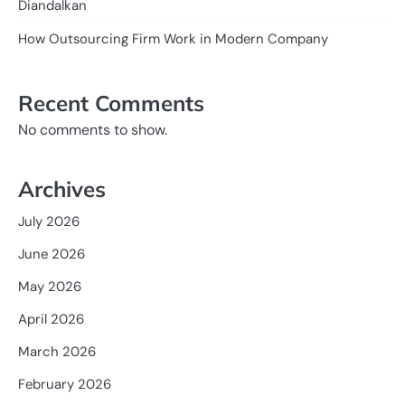
Diandalkan
How Outsourcing Firm Work in Modern Company
Recent Comments
No comments to show.
Archives
July 2026
June 2026
May 2026
April 2026
March 2026
February 2026