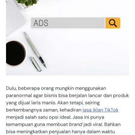
Dulu, beberapa orang mungkin menggunakan
paranormal agar bisnis bisa berjalan lancar dan produk
yang dijual laris manis. Akan tetapi, seiring
berkembangnya zaman, kehadiran
jasa iklan TikTok
menjadi salah satu opsi ideal. Jasa ini punya
kemampuan guna membuat
brand
jadi viral. Bahkan
bisa meningkatkan penjualan hanya dalam waktu