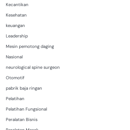
Kecantikan
Kesehatan
keuangan
Leadership
Mesin pemotong daging
Nasional
neurological spine surgeon
Otomotif
pabrik baja ringan
Pelatihan
Pelatihan Fungsional
Peralatan Bisnis