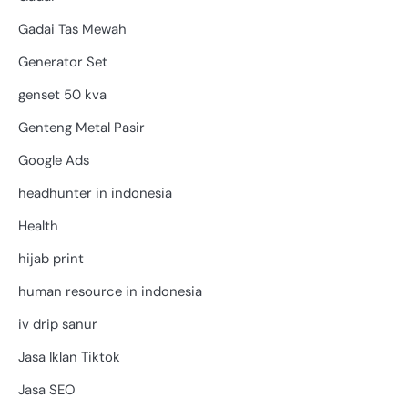
Gadai Tas Mewah
Generator Set
genset 50 kva
Genteng Metal Pasir
Google Ads
headhunter in indonesia
Health
hijab print
human resource in indonesia
iv drip sanur
Jasa Iklan Tiktok
Jasa SEO