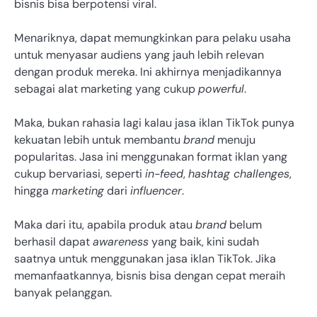
bisnis bisa berpotensi viral.
Menariknya, dapat memungkinkan para pelaku usaha
untuk menyasar audiens yang jauh lebih relevan
dengan produk mereka. Ini akhirnya menjadikannya
sebagai alat marketing yang cukup
powerful
.
Maka, bukan rahasia lagi kalau jasa iklan TikTok punya
kekuatan lebih untuk membantu
brand
menuju
popularitas. Jasa ini menggunakan format iklan yang
cukup bervariasi, seperti
in-feed
,
hashtag challenges
,
hingga
marketing
dari
influencer
.
Maka dari itu, apabila produk atau
brand
belum
berhasil dapat
awareness
yang baik, kini sudah
saatnya untuk menggunakan jasa iklan TikTok. Jika
memanfaatkannya, bisnis bisa dengan cepat meraih
banyak pelanggan.