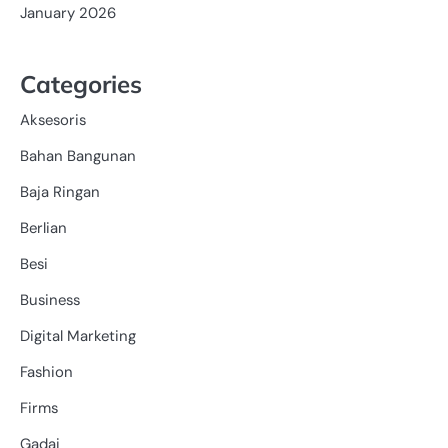
January 2026
Categories
Aksesoris
Bahan Bangunan
Baja Ringan
Berlian
Besi
Business
Digital Marketing
Fashion
Firms
Gadai