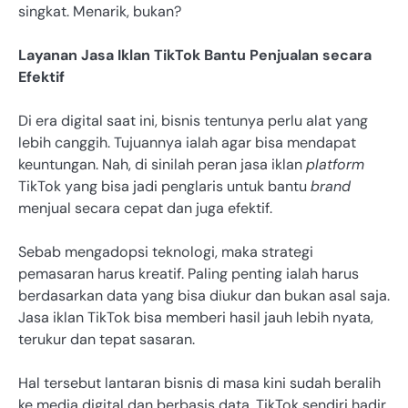
singkat. Menarik, bukan?
Layanan Jasa Iklan TikTok Bantu Penjualan secara
Efektif
Di era digital saat ini, bisnis tentunya perlu alat yang
lebih canggih. Tujuannya ialah agar bisa mendapat
keuntungan. Nah, di sinilah peran jasa iklan
platform
TikTok yang bisa jadi penglaris untuk bantu
brand
menjual secara cepat dan juga efektif.
Sebab mengadopsi teknologi, maka strategi
pemasaran harus kreatif. Paling penting ialah harus
berdasarkan data yang bisa diukur dan bukan asal saja.
Jasa iklan TikTok bisa memberi hasil jauh lebih nyata,
terukur dan tepat sasaran.
Hal tersebut lantaran bisnis di masa kini sudah beralih
ke media digital dan berbasis data. TikTok sendiri hadir