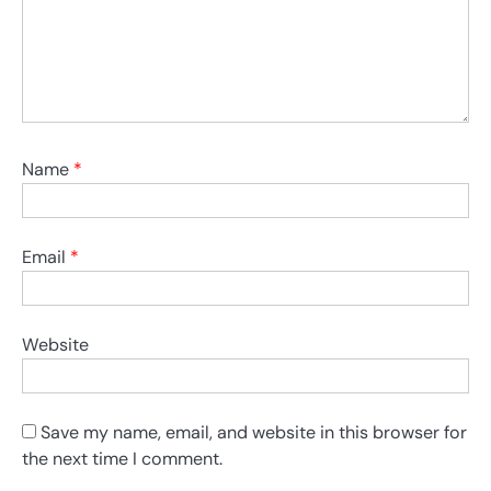
Name
*
Email
*
Website
Save my name, email, and website in this browser for
the next time I comment.