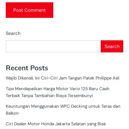
Search
Search
Recent Posts
Wajib Dikenali, Ini Ciri-Ciri Jam Tangan Patek Philippe Asli
Tips Mendapatkan Harga Motor Vario 125 Baru Cash
Terbaik Tanpa Tambahan Biaya Tersembunyi
Keuntungan Menggunakan WPC Decking untuk Teras dan
Balkon
Ciri Dealer Motor Honda Jakarta Selatan yang Bisa