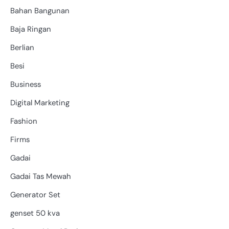
Bahan Bangunan
Baja Ringan
Berlian
Besi
Business
Digital Marketing
Fashion
Firms
Gadai
Gadai Tas Mewah
Generator Set
genset 50 kva