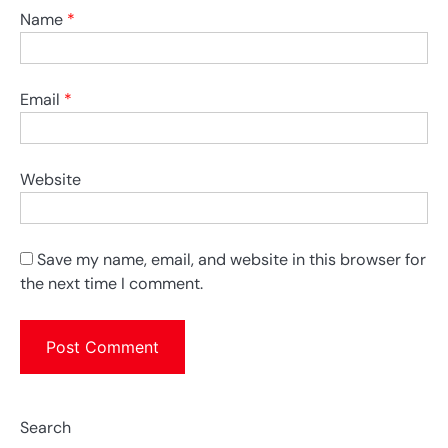
Name
*
Email
*
Website
Save my name, email, and website in this browser for
the next time I comment.
Search