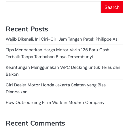
Search
Recent Posts
Wajib Dikenali, Ini Ciri-Ciri Jam Tangan Patek Philippe Asli
Tips Mendapatkan Harga Motor Vario 125 Baru Cash
Terbaik Tanpa Tambahan Biaya Tersembunyi
Keuntungan Menggunakan WPC Decking untuk Teras dan
Balkon
Ciri Dealer Motor Honda Jakarta Selatan yang Bisa
Diandalkan
How Outsourcing Firm Work in Modern Company
Recent Comments