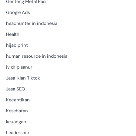
Genteng Metal Pasir
Google Ads
headhunter in indonesia
Health
hijab print
human resource in indonesia
iv drip sanur
Jasa Iklan Tiktok
Jasa SEO
Kecantikan
Kesehatan
keuangan
Leadership