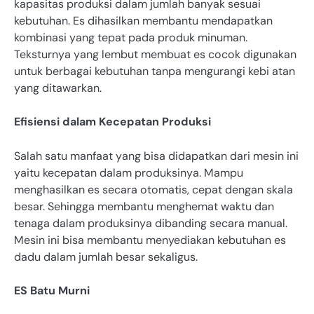
kapasitas produksi dalam jumlah banyak sesuai
kebutuhan. Es dihasilkan membantu mendapatkan
kombinasi yang tepat pada produk minuman.
Teksturnya yang lembut membuat es cocok digunakan
untuk berbagai kebutuhan tanpa mengurangi kebi atan
yang ditawarkan.
Efisiensi dalam Kecepatan Produksi
Salah satu manfaat yang bisa didapatkan dari mesin ini
yaitu kecepatan dalam produksinya. Mampu
menghasilkan es secara otomatis, cepat dengan skala
besar. Sehingga membantu menghemat waktu dan
tenaga dalam produksinya dibanding secara manual.
Mesin ini bisa membantu menyediakan kebutuhan es
dadu dalam jumlah besar sekaligus.
ES Batu Murni