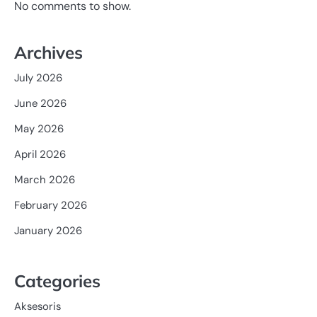
No comments to show.
Archives
July 2026
June 2026
May 2026
April 2026
March 2026
February 2026
January 2026
Categories
Aksesoris