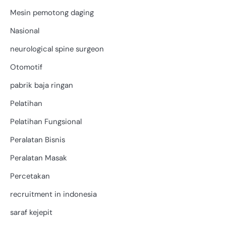
Mesin pemotong daging
Nasional
neurological spine surgeon
Otomotif
pabrik baja ringan
Pelatihan
Pelatihan Fungsional
Peralatan Bisnis
Peralatan Masak
Percetakan
recruitment in indonesia
saraf kejepit