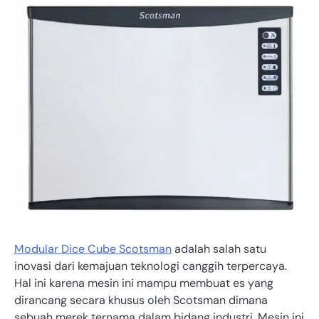
Modular Dice Cube Scotsman
adalah salah satu
inovasi dari kemajuan teknologi canggih terpercaya.
Hal ini karena mesin ini mampu membuat es yang
dirancang secara khusus oleh Scotsman dimana
sebuah merek ternama dalam bidang industri. Mesin ini