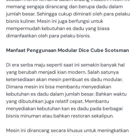
memang sengaja dirancang dan berupa dadu dalam
jumlah besar. Sehingga cukup diminati oleh para pelaku
bisnis kuliner. Mesin ini juga berfungsi untuk
mempermudah kebutuhan es dadu yang biasa
dimanfaatkan oleh para pelaku bisnis.
Manfaat Penggunaan Modular Dice Cube Scotsman
Di era serba maju seperti saat ini semakin banyak hal
yang berubah menjadi kian modern. Salah satunya
ketersediaan akan mesin pembuat es dadu modular.
Dimana mesin ini bisa membantu menyediakan
kebutuhan es dadu dalam jumlah besar. Bahkan waktu
yang dibutuhkan juga relatif cepat. Membantu
menyediakan kebutuhan kan es dadu pada berbagai
bisnis minuman atau bahkan restoran sekalipun.
Mesin ini dirancang secara khusus untuk meningkatkan