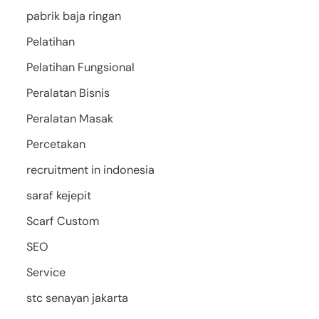
pabrik baja ringan
Pelatihan
Pelatihan Fungsional
Peralatan Bisnis
Peralatan Masak
Percetakan
recruitment in indonesia
saraf kejepit
Scarf Custom
SEO
Service
stc senayan jakarta