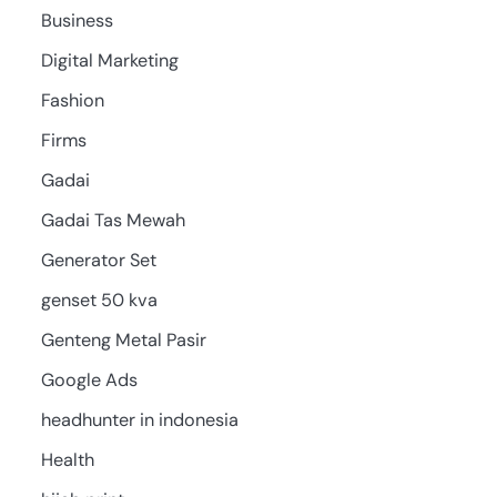
Business
Digital Marketing
Fashion
Firms
Gadai
Gadai Tas Mewah
Generator Set
genset 50 kva
Genteng Metal Pasir
Google Ads
headhunter in indonesia
Health