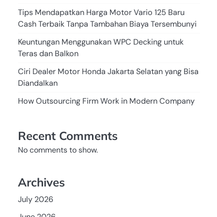
Tips Mendapatkan Harga Motor Vario 125 Baru
Cash Terbaik Tanpa Tambahan Biaya Tersembunyi
Keuntungan Menggunakan WPC Decking untuk
Teras dan Balkon
Ciri Dealer Motor Honda Jakarta Selatan yang Bisa
Diandalkan
How Outsourcing Firm Work in Modern Company
Recent Comments
No comments to show.
Archives
July 2026
June 2026