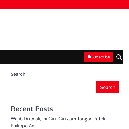
Subscribe
Search
Search
Recent Posts
Wajib Dikenali, Ini Ciri-Ciri Jam Tangan Patek
Philippe Asli