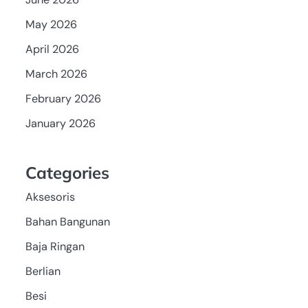
May 2026
April 2026
March 2026
February 2026
January 2026
Categories
Aksesoris
Bahan Bangunan
Baja Ringan
Berlian
Besi