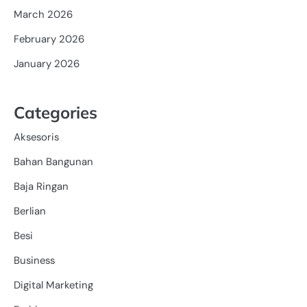
March 2026
February 2026
January 2026
Categories
Aksesoris
Bahan Bangunan
Baja Ringan
Berlian
Besi
Business
Digital Marketing