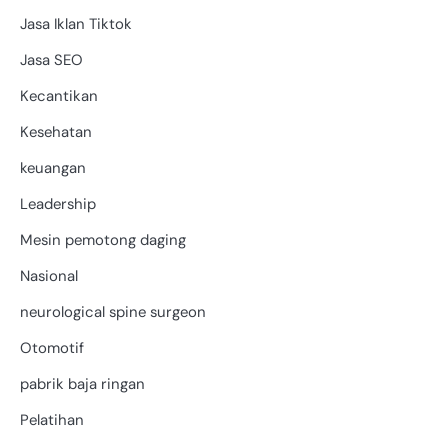
Jasa Iklan Tiktok
Jasa SEO
Kecantikan
Kesehatan
keuangan
Leadership
Mesin pemotong daging
Nasional
neurological spine surgeon
Otomotif
pabrik baja ringan
Pelatihan