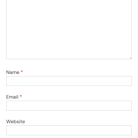
Name
*
Email
*
Website