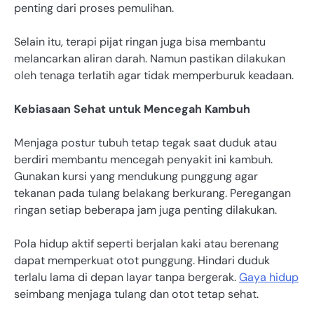
penting dari proses pemulihan.
Selain itu, terapi pijat ringan juga bisa membantu
melancarkan aliran darah. Namun pastikan dilakukan
oleh tenaga terlatih agar tidak memperburuk keadaan.
Kebiasaan Sehat untuk Mencegah Kambuh
Menjaga postur tubuh tetap tegak saat duduk atau
berdiri membantu mencegah penyakit ini kambuh.
Gunakan kursi yang mendukung punggung agar
tekanan pada tulang belakang berkurang. Peregangan
ringan setiap beberapa jam juga penting dilakukan.
Pola hidup aktif seperti berjalan kaki atau berenang
dapat memperkuat otot punggung. Hindari duduk
terlalu lama di depan layar tanpa bergerak.
Gaya hidup
seimbang menjaga tulang dan otot tetap sehat.