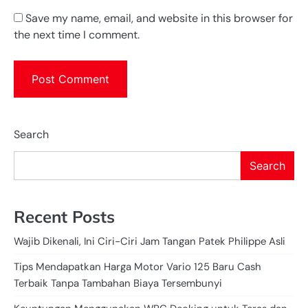
Save my name, email, and website in this browser for
the next time I comment.
Search
Search
Recent Posts
Wajib Dikenali, Ini Ciri-Ciri Jam Tangan Patek Philippe Asli
Tips Mendapatkan Harga Motor Vario 125 Baru Cash
Terbaik Tanpa Tambahan Biaya Tersembunyi