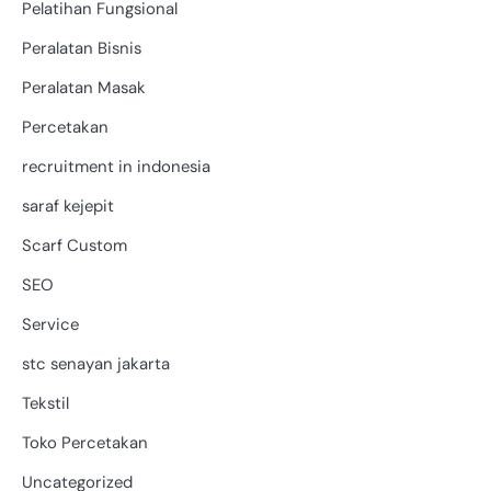
Pelatihan Fungsional
Peralatan Bisnis
Peralatan Masak
Percetakan
recruitment in indonesia
saraf kejepit
Scarf Custom
SEO
Service
stc senayan jakarta
Tekstil
Toko Percetakan
Uncategorized