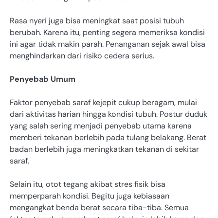
Rasa nyeri juga bisa meningkat saat posisi tubuh
berubah. Karena itu, penting segera memeriksa kondisi
ini agar tidak makin parah. Penanganan sejak awal bisa
menghindarkan dari risiko cedera serius.
Penyebab Umum
Faktor penyebab saraf kejepit cukup beragam, mulai
dari aktivitas harian hingga kondisi tubuh. Postur duduk
yang salah sering menjadi penyebab utama karena
memberi tekanan berlebih pada tulang belakang. Berat
badan berlebih juga meningkatkan tekanan di sekitar
saraf.
Selain itu, otot tegang akibat stres fisik bisa
memperparah kondisi. Begitu juga kebiasaan
mengangkat benda berat secara tiba-tiba. Semua