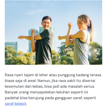
Rasa nyeri tajam di leher atau punggung kadang terasa
biasa saja di awal. Namun, jika rasa sakit itu disertai
kesemutan dan kebas, bisa jadi ada masalah serius.
Banyak orang menyepelekan keluhan seperti ini
padahal bisa berujung pada gangguan saraf, seperti
saraf kejepit
.