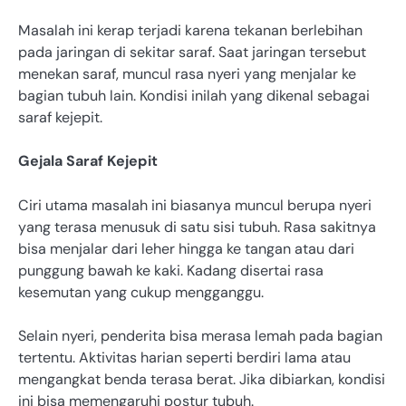
Masalah ini kerap terjadi karena tekanan berlebihan
pada jaringan di sekitar saraf. Saat jaringan tersebut
menekan saraf, muncul rasa nyeri yang menjalar ke
bagian tubuh lain. Kondisi inilah yang dikenal sebagai
saraf kejepit.
Gejala Saraf Kejepit
Ciri utama masalah ini biasanya muncul berupa nyeri
yang terasa menusuk di satu sisi tubuh. Rasa sakitnya
bisa menjalar dari leher hingga ke tangan atau dari
punggung bawah ke kaki. Kadang disertai rasa
kesemutan yang cukup mengganggu.
Selain nyeri, penderita bisa merasa lemah pada bagian
tertentu. Aktivitas harian seperti berdiri lama atau
mengangkat benda terasa berat. Jika dibiarkan, kondisi
ini bisa memengaruhi postur tubuh.