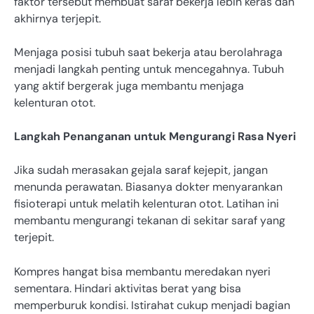
faktor tersebut membuat saraf bekerja lebih keras dan
akhirnya terjepit.
Menjaga posisi tubuh saat bekerja atau berolahraga
menjadi langkah penting untuk mencegahnya. Tubuh
yang aktif bergerak juga membantu menjaga
kelenturan otot.
Langkah Penanganan untuk Mengurangi Rasa Nyeri
Jika sudah merasakan gejala saraf kejepit, jangan
menunda perawatan. Biasanya dokter menyarankan
fisioterapi untuk melatih kelenturan otot. Latihan ini
membantu mengurangi tekanan di sekitar saraf yang
terjepit.
Kompres hangat bisa membantu meredakan nyeri
sementara. Hindari aktivitas berat yang bisa
memperburuk kondisi. Istirahat cukup menjadi bagian