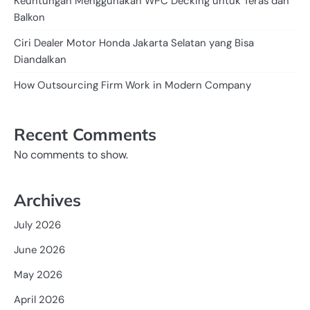
Keuntungan Menggunakan WPC Decking untuk Teras dan
Balkon
Ciri Dealer Motor Honda Jakarta Selatan yang Bisa
Diandalkan
How Outsourcing Firm Work in Modern Company
Recent Comments
No comments to show.
Archives
July 2026
June 2026
May 2026
April 2026