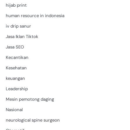
hijab print
human resource in indonesia
iv drip sanur
Jasa Iklan Tiktok
Jasa SEO
Kecantikan
Kesehatan
keuangan
Leadership
Mesin pemotong daging
Nasional
neurological spine surgeon