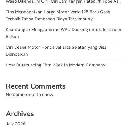
Wajib Dikenali, Ini Ciri-Ciri Jam Tangan Patek Philippe Asli
Tips Mendapatkan Harga Motor Vario 125 Baru Cash
Terbaik Tanpa Tambahan Biaya Tersembunyi
Keuntungan Menggunakan WPC Decking untuk Teras dan
Balkon
Ciri Dealer Motor Honda Jakarta Selatan yang Bisa
Diandalkan
How Outsourcing Firm Work in Modern Company
Recent Comments
No comments to show.
Archives
July 2026