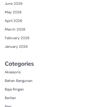
June 2026
May 2026
April 2026
March 2026
February 2026
January 2026
Categories
Aksesoris
Bahan Bangunan
Baja Ringan
Berlian
Besi