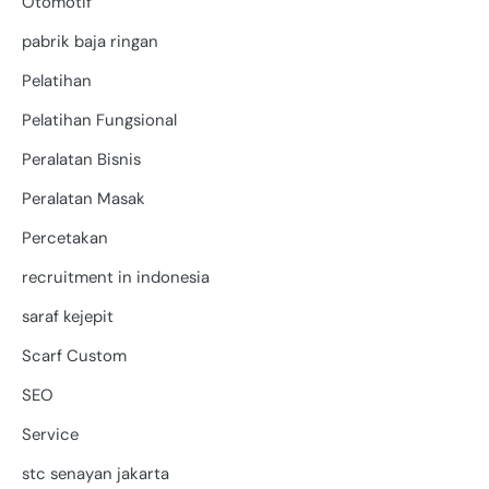
Otomotif
pabrik baja ringan
Pelatihan
Pelatihan Fungsional
Peralatan Bisnis
Peralatan Masak
Percetakan
recruitment in indonesia
saraf kejepit
Scarf Custom
SEO
Service
stc senayan jakarta