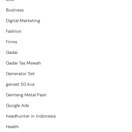
Business
Digital Marketing
Fashion
Firms
Gadai
Gadai Tas Mewah
Generator Set
genset 50 kva
Genteng Metal Pasir
Google Ads
headhunter in indonesia
Health