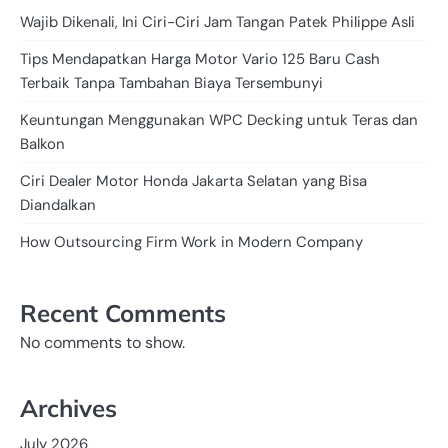
Wajib Dikenali, Ini Ciri-Ciri Jam Tangan Patek Philippe Asli
Tips Mendapatkan Harga Motor Vario 125 Baru Cash
Terbaik Tanpa Tambahan Biaya Tersembunyi
Keuntungan Menggunakan WPC Decking untuk Teras dan
Balkon
Ciri Dealer Motor Honda Jakarta Selatan yang Bisa
Diandalkan
How Outsourcing Firm Work in Modern Company
Recent Comments
No comments to show.
Archives
July 2026