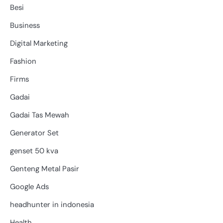
Besi
Business
Digital Marketing
Fashion
Firms
Gadai
Gadai Tas Mewah
Generator Set
genset 50 kva
Genteng Metal Pasir
Google Ads
headhunter in indonesia
Health