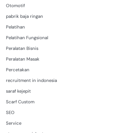
Otomotif
pabrik baja ringan
Pelatihan
Pelatihan Fungsional
Peralatan Bisnis
Peralatan Masak
Percetakan
recruitment in indonesia
saraf kejepit
Scarf Custom
SEO
Service