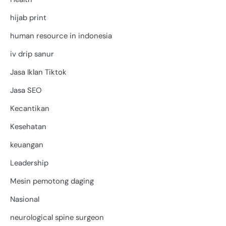
hijab print
human resource in indonesia
iv drip sanur
Jasa Iklan Tiktok
Jasa SEO
Kecantikan
Kesehatan
keuangan
Leadership
Mesin pemotong daging
Nasional
neurological spine surgeon