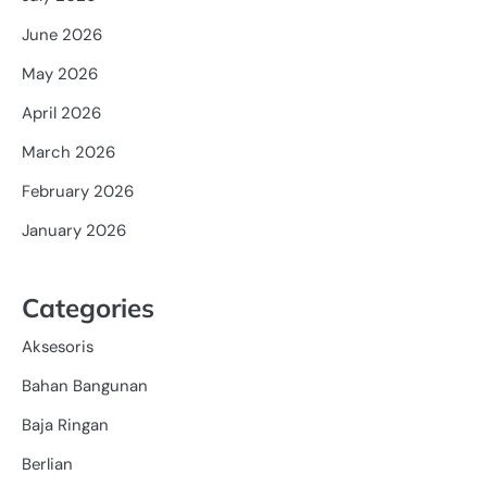
June 2026
May 2026
April 2026
March 2026
February 2026
January 2026
Categories
Aksesoris
Bahan Bangunan
Baja Ringan
Berlian