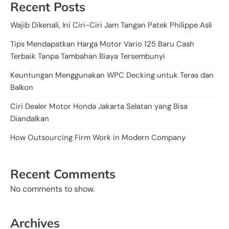
Recent Posts
Wajib Dikenali, Ini Ciri-Ciri Jam Tangan Patek Philippe Asli
Tips Mendapatkan Harga Motor Vario 125 Baru Cash
Terbaik Tanpa Tambahan Biaya Tersembunyi
Keuntungan Menggunakan WPC Decking untuk Teras dan
Balkon
Ciri Dealer Motor Honda Jakarta Selatan yang Bisa
Diandalkan
How Outsourcing Firm Work in Modern Company
Recent Comments
No comments to show.
Archives