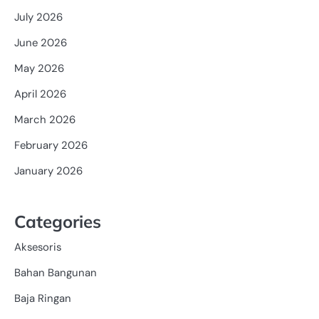
July 2026
June 2026
May 2026
April 2026
March 2026
February 2026
January 2026
Categories
Aksesoris
Bahan Bangunan
Baja Ringan