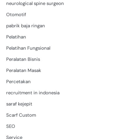
neurological spine surgeon
Otomotif
pabrik baja ringan
Pelatihan
Pelatihan Fungsional
Peralatan Bisnis
Peralatan Masak
Percetakan
recruitment in indonesia
saraf kejepit
Scarf Custom
SEO
Service