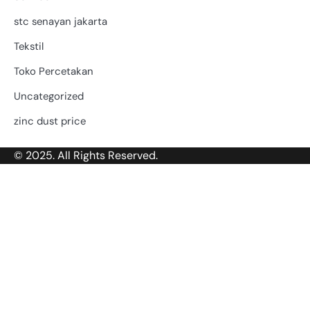
stc senayan jakarta
Tekstil
Toko Percetakan
Uncategorized
zinc dust price
© 2025. All Rights Reserved.