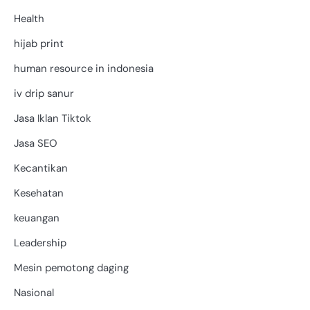
Health
hijab print
human resource in indonesia
iv drip sanur
Jasa Iklan Tiktok
Jasa SEO
Kecantikan
Kesehatan
keuangan
Leadership
Mesin pemotong daging
Nasional