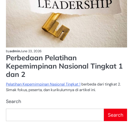
by
admin
June 23, 2026
Perbedaan Pelatihan
Kepemimpinan Nasional Tingkat 1
dan 2
Pelatihan Kepemimpinan Nasional Tingkat 1
berbeda dari tingkat 2.
Simak fokus, peserta, dan kurikulumnya di artikel ini.
Search
Search