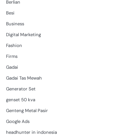
Berlian
Besi
Business
Digital Marketing
Fashion
Firms
Gadai
Gadai Tas Mewah
Generator Set
genset 50 kva
Genteng Metal Pasir
Google Ads
headhunter in indonesia