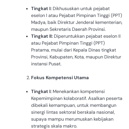
Tingkat I:
Dikhususkan untuk pejabat
eselon I atau Pejabat Pimpinan Tinggi (PPT)
Madya, baik Direktur Jenderal kementerian,
maupun Sekretaris Daerah Provinsi.
Tingkat II:
Diperuntukkan pejabat eselon II
atau Pejabat Pimpinan Tinggi (PPT)
Pratama, mulai dari Kepala Dinas tingkat
Provinsi, Kabupaten, Kota, maupun Direktur
instansi Pusat.
Fokus Kompetensi Utama
Tingkat I:
Menekankan kompetensi
Kepemimpinan kolaboratif. Asalkan peserta
dibekali kemampuan, untuk membangun
sinergi lintas sektoral berskala nasional,
supaya mampu merumuskan kebijakan
strategis skala makro.