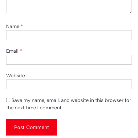
Name
*
Email
*
Website
Save my name, email, and website in this browser for
the next time I comment.