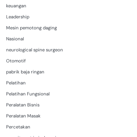
keuangan
Leadership
Mesin pemotong daging
Nasional
neurological spine surgeon
Otomotif
pabrik baja ringan
Pelatihan
Pelatihan Fungsional
Peralatan Bisnis
Peralatan Masak
Percetakan