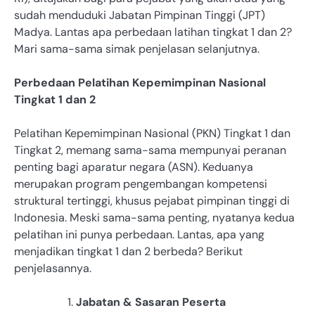
sudah menduduki Jabatan Pimpinan Tinggi (JPT)
Madya. Lantas apa perbedaan latihan tingkat 1 dan 2?
Mari sama-sama simak penjelasan selanjutnya.
Perbedaan Pelatihan Kepemimpinan Nasional
Tingkat 1 dan 2
Pelatihan Kepemimpinan Nasional (PKN) Tingkat 1 dan
Tingkat 2, memang sama-sama mempunyai peranan
penting bagi aparatur negara (ASN). Keduanya
merupakan program pengembangan kompetensi
struktural tertinggi, khusus pejabat pimpinan tinggi di
Indonesia. Meski sama-sama penting, nyatanya kedua
pelatihan ini punya perbedaan. Lantas, apa yang
menjadikan tingkat 1 dan 2 berbeda? Berikut
penjelasannya.
Jabatan & Sasaran Peserta