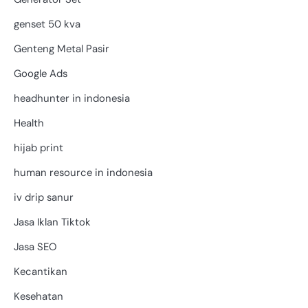
genset 50 kva
Genteng Metal Pasir
Google Ads
headhunter in indonesia
Health
hijab print
human resource in indonesia
iv drip sanur
Jasa Iklan Tiktok
Jasa SEO
Kecantikan
Kesehatan