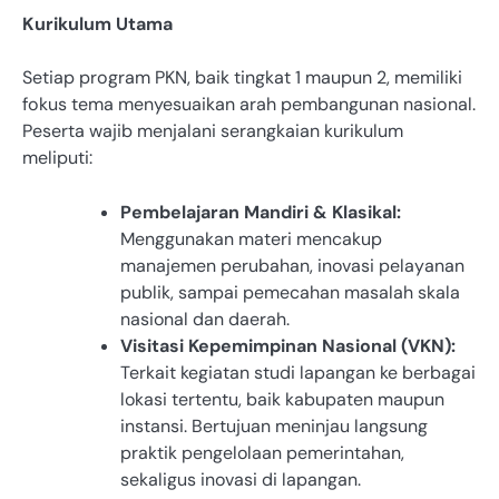
Kurikulum Utama
Setiap program PKN, baik tingkat 1 maupun 2, memiliki
fokus tema menyesuaikan arah pembangunan nasional.
Peserta wajib menjalani serangkaian kurikulum
meliputi:
Pembelajaran Mandiri & Klasikal:
Menggunakan materi mencakup
manajemen perubahan, inovasi pelayanan
publik, sampai pemecahan masalah skala
nasional dan daerah.
Visitasi Kepemimpinan Nasional (VKN):
Terkait kegiatan studi lapangan ke berbagai
lokasi tertentu, baik kabupaten maupun
instansi. Bertujuan meninjau langsung
praktik pengelolaan pemerintahan,
sekaligus inovasi di lapangan.