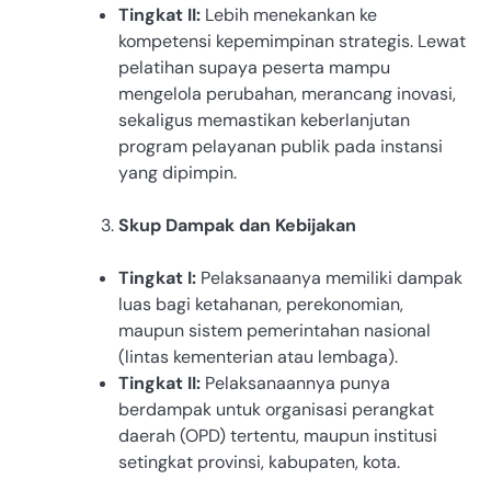
Tingkat II:
Lebih menekankan ke
kompetensi kepemimpinan strategis. Lewat
pelatihan supaya peserta mampu
mengelola perubahan, merancang inovasi,
sekaligus memastikan keberlanjutan
program pelayanan publik pada instansi
yang dipimpin.
Skup Dampak dan Kebijakan
Tingkat I:
Pelaksanaanya memiliki dampak
luas bagi ketahanan, perekonomian,
maupun sistem pemerintahan nasional
(lintas kementerian atau lembaga).
Tingkat II:
Pelaksanaannya punya
berdampak untuk organisasi perangkat
daerah (OPD) tertentu, maupun institusi
setingkat provinsi, kabupaten, kota.