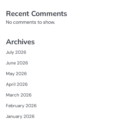
Recent Comments
No comments to show.
Archives
July 2026
June 2026
May 2026
April 2026
March 2026
February 2026
January 2026