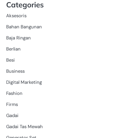
Categories
Aksesoris
Bahan Bangunan
Baja Ringan
Berlian
Besi
Business
Digital Marketing
Fashion
Firms
Gadai
Gadai Tas Mewah
Generator Set