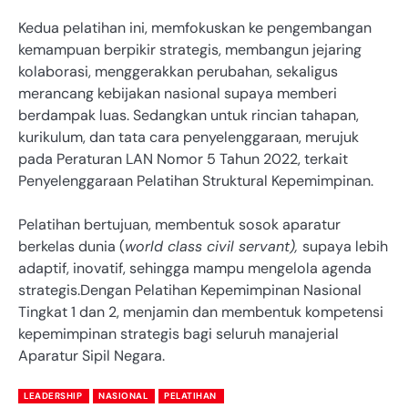
Kedua pelatihan ini, memfokuskan ke pengembangan
kemampuan berpikir strategis, membangun jejaring
kolaborasi, menggerakkan perubahan, sekaligus
merancang kebijakan nasional supaya memberi
berdampak luas. Sedangkan untuk rincian tahapan,
kurikulum, dan tata cara penyelenggaraan, merujuk
pada Peraturan LAN Nomor 5 Tahun 2022, terkait
Penyelenggaraan Pelatihan Struktural Kepemimpinan.
Pelatihan bertujuan, membentuk sosok aparatur
berkelas dunia (
world class civil servant),
supaya lebih
adaptif, inovatif, sehingga mampu mengelola agenda
strategis.Dengan Pelatihan Kepemimpinan Nasional
Tingkat 1 dan 2, menjamin dan membentuk kompetensi
kepemimpinan strategis bagi seluruh manajerial
Aparatur Sipil Negara.
LEADERSHIP
NASIONAL
PELATIHAN