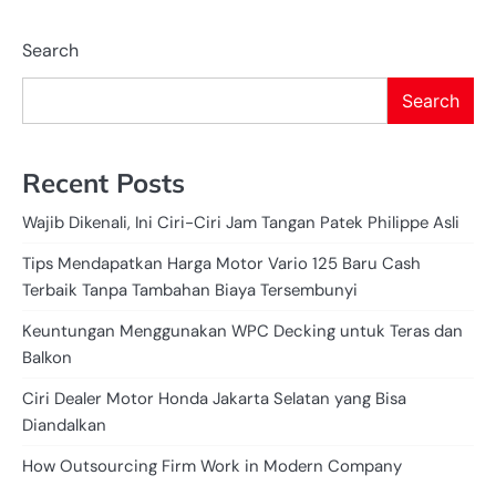
Search
Search
Recent Posts
Wajib Dikenali, Ini Ciri-Ciri Jam Tangan Patek Philippe Asli
Tips Mendapatkan Harga Motor Vario 125 Baru Cash
Terbaik Tanpa Tambahan Biaya Tersembunyi
Keuntungan Menggunakan WPC Decking untuk Teras dan
Balkon
Ciri Dealer Motor Honda Jakarta Selatan yang Bisa
Diandalkan
How Outsourcing Firm Work in Modern Company