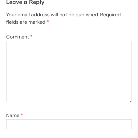
Leave a Reply
Your email address will not be published.
Required
fields are marked
*
Comment
*
Name
*