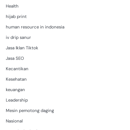
Health
hijab print
human resource in indonesia
iv drip sanur
Jasa Iklan Tiktok
Jasa SEO
Kecantikan
Kesehatan
keuangan
Leadership
Mesin pemotong daging
Nasional