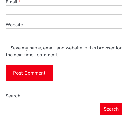
Email
*
Website
Save my name, email, and website in this browser for
the next time I comment.
Search
Search