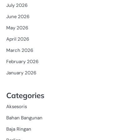
July 2026
June 2026
May 2026
April 2026
March 2026
February 2026
January 2026
Categories
Aksesoris
Bahan Bangunan
Baja Ringan