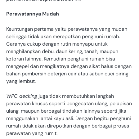
Perawatannya Mudah
Keuntungan pertama yaitu perawatanya yang mudah
sehingga tidak akan merepotkan penghuni rumah.
Caranya cukup dengan rutin menyapu untuk
menghilangkan debu, daun kering, tanah, maupun
kotoran lainnya. Kemudian penghuni rumah bisa
mengepel dan mengikatnya dengan sikat halus dengan
bahan pembersih deterjen cair atau sabun cuci piring
yang lembut.
WPC decking
juga tidak membutuhkan langkah
perawatan khusus seperti pengecatan ulang, pelapisan
ulang, maupun berbagai tindakan lainnya seperti jika
menggunakan lantai kayu asli. Dengan begitu penghuni
rumah tidak akan direpotkan dengan berbagai proses
perawatan yang rumit.