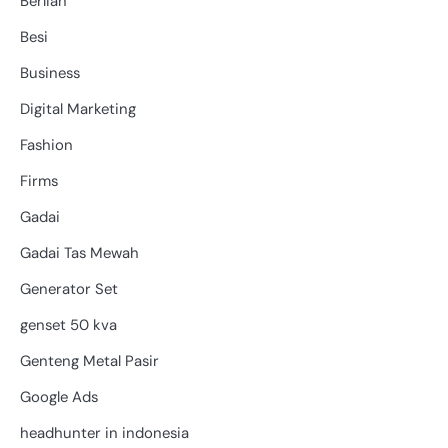
Berlian
Besi
Business
Digital Marketing
Fashion
Firms
Gadai
Gadai Tas Mewah
Generator Set
genset 50 kva
Genteng Metal Pasir
Google Ads
headhunter in indonesia