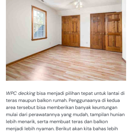
WPC decking
bisa menjadi pilihan tepat untuk lantai di
teras maupun balkon rumah. Penggunaanya di kedua
area tersebut bisa memberikan banyak keuntungan
mulai dari perawatannya yang mudah, tampilan hunian
lebih menarik, serta membuat teras dan balkon
menjadi lebih nyaman. Berikut akan kita bahas lebih