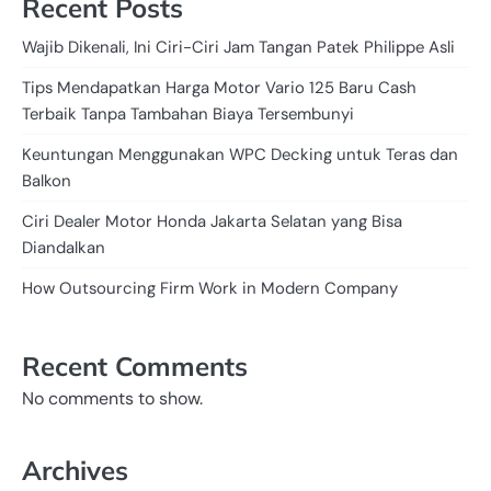
Recent Posts
Wajib Dikenali, Ini Ciri-Ciri Jam Tangan Patek Philippe Asli
Tips Mendapatkan Harga Motor Vario 125 Baru Cash
Terbaik Tanpa Tambahan Biaya Tersembunyi
Keuntungan Menggunakan WPC Decking untuk Teras dan
Balkon
Ciri Dealer Motor Honda Jakarta Selatan yang Bisa
Diandalkan
How Outsourcing Firm Work in Modern Company
Recent Comments
No comments to show.
Archives