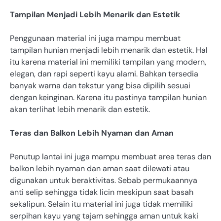
Tampilan Menjadi Lebih Menarik dan Estetik
Penggunaan material ini juga mampu membuat
tampilan hunian menjadi lebih menarik dan estetik. Hal
itu karena material ini memiliki tampilan yang modern,
elegan, dan rapi seperti kayu alami. Bahkan tersedia
banyak warna dan tekstur yang bisa dipilih sesuai
dengan keinginan. Karena itu pastinya tampilan hunian
akan terlihat lebih menarik dan estetik.
Teras dan Balkon Lebih Nyaman dan Aman
Penutup lantai ini juga mampu membuat area teras dan
balkon lebih nyaman dan aman saat dilewati atau
digunakan untuk beraktivitas. Sebab permukaannya
anti selip sehingga tidak licin meskipun saat basah
sekalipun. Selain itu material ini juga tidak memiliki
serpihan kayu yang tajam sehingga aman untuk kaki