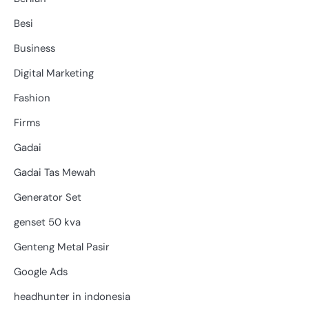
Besi
Business
Digital Marketing
Fashion
Firms
Gadai
Gadai Tas Mewah
Generator Set
genset 50 kva
Genteng Metal Pasir
Google Ads
headhunter in indonesia