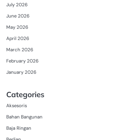
July 2026
June 2026
May 2026
April 2026
March 2026
February 2026
January 2026
Categories
Aksesoris
Bahan Bangunan
Baja Ringan
Berlian