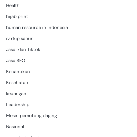
Health
hijab print
human resource in indonesia
iv drip sanur
Jasa Iklan Tiktok
Jasa SEO
Kecantikan
Kesehatan
keuangan
Leadership
Mesin pemotong daging
Nasional