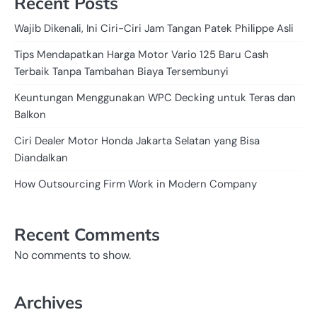
Recent Posts
Wajib Dikenali, Ini Ciri-Ciri Jam Tangan Patek Philippe Asli
Tips Mendapatkan Harga Motor Vario 125 Baru Cash
Terbaik Tanpa Tambahan Biaya Tersembunyi
Keuntungan Menggunakan WPC Decking untuk Teras dan
Balkon
Ciri Dealer Motor Honda Jakarta Selatan yang Bisa
Diandalkan
How Outsourcing Firm Work in Modern Company
Recent Comments
No comments to show.
Archives