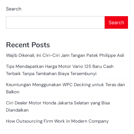
Search
Search
Recent Posts
Wajib Dikenali, Ini Ciri-Ciri Jam Tangan Patek Philippe Asli
Tips Mendapatkan Harga Motor Vario 125 Baru Cash
Terbaik Tanpa Tambahan Biaya Tersembunyi
Keuntungan Menggunakan WPC Decking untuk Teras dan
Balkon
Ciri Dealer Motor Honda Jakarta Selatan yang Bisa
Diandalkan
How Outsourcing Firm Work in Modern Company