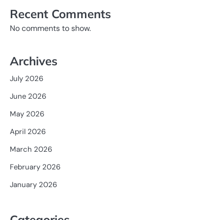
Recent Comments
No comments to show.
Archives
July 2026
June 2026
May 2026
April 2026
March 2026
February 2026
January 2026
Categories