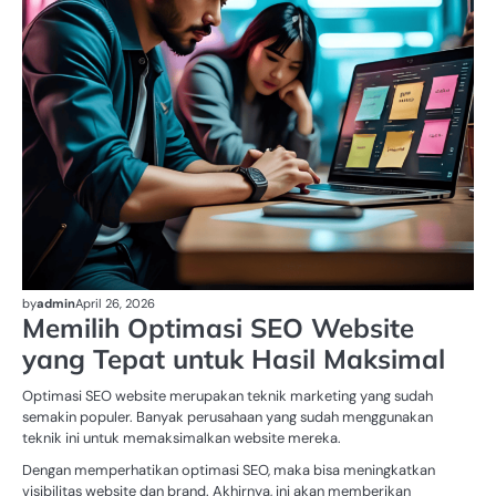
by
admin
April 26, 2026
Memilih Optimasi SEO Website
yang Tepat untuk Hasil Maksimal
Optimasi SEO website merupakan teknik marketing yang sudah
semakin populer. Banyak perusahaan yang sudah menggunakan
teknik ini untuk memaksimalkan website mereka.
Dengan memperhatikan optimasi SEO, maka bisa meningkatkan
visibilitas website dan brand. Akhirnya, ini akan memberikan