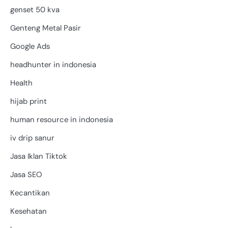
genset 50 kva
Genteng Metal Pasir
Google Ads
headhunter in indonesia
Health
hijab print
human resource in indonesia
iv drip sanur
Jasa Iklan Tiktok
Jasa SEO
Kecantikan
Kesehatan