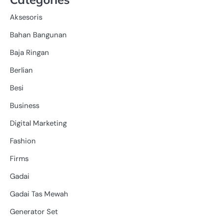
Aksesoris
Bahan Bangunan
Baja Ringan
Berlian
Besi
Business
Digital Marketing
Fashion
Firms
Gadai
Gadai Tas Mewah
Generator Set