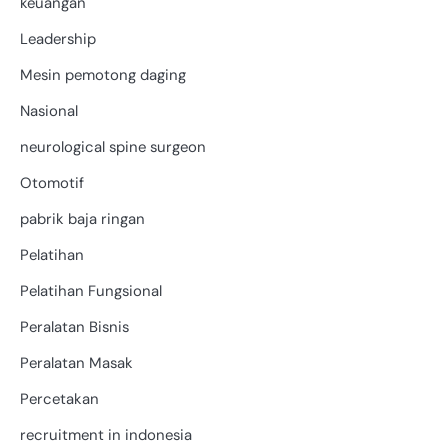
keuangan
Leadership
Mesin pemotong daging
Nasional
neurological spine surgeon
Otomotif
pabrik baja ringan
Pelatihan
Pelatihan Fungsional
Peralatan Bisnis
Peralatan Masak
Percetakan
recruitment in indonesia