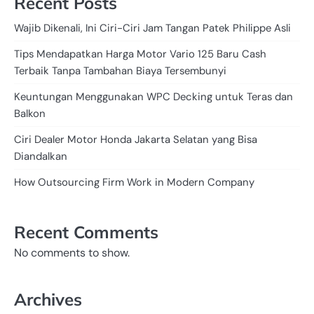
Recent Posts
Wajib Dikenali, Ini Ciri-Ciri Jam Tangan Patek Philippe Asli
Tips Mendapatkan Harga Motor Vario 125 Baru Cash
Terbaik Tanpa Tambahan Biaya Tersembunyi
Keuntungan Menggunakan WPC Decking untuk Teras dan
Balkon
Ciri Dealer Motor Honda Jakarta Selatan yang Bisa
Diandalkan
How Outsourcing Firm Work in Modern Company
Recent Comments
No comments to show.
Archives