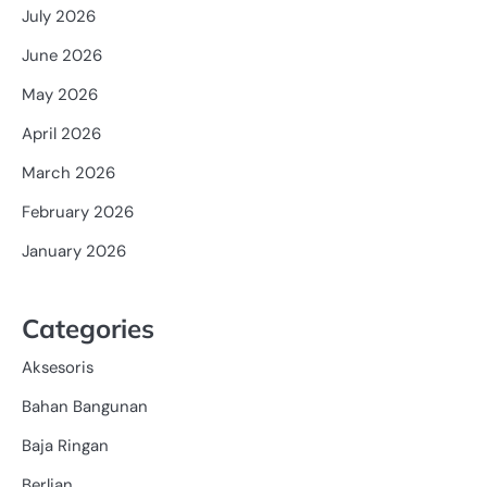
July 2026
June 2026
May 2026
April 2026
March 2026
February 2026
January 2026
Categories
Aksesoris
Bahan Bangunan
Baja Ringan
Berlian