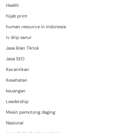
Health
hijab print
human resource in indonesia
iv drip sanur
Jasa Iklan Tiktok
Jasa SEO
Kecantikan
Kesehatan
keuangan
Leadership
Mesin pemotong daging
Nasional