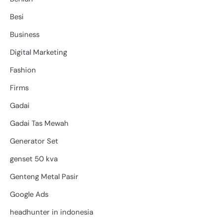
Besi
Business
Digital Marketing
Fashion
Firms
Gadai
Gadai Tas Mewah
Generator Set
genset 50 kva
Genteng Metal Pasir
Google Ads
headhunter in indonesia