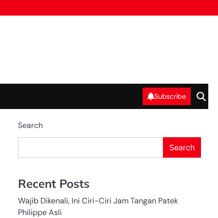
Subscribe
Search
Search
Recent Posts
Wajib Dikenali, Ini Ciri-Ciri Jam Tangan Patek
Philippe Asli