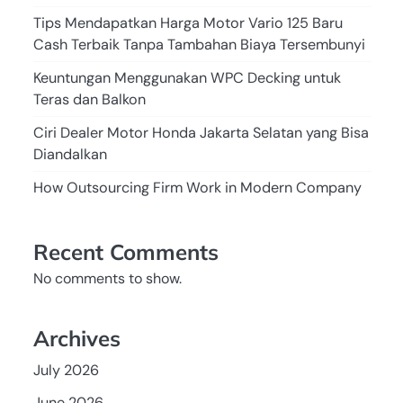
Tips Mendapatkan Harga Motor Vario 125 Baru
Cash Terbaik Tanpa Tambahan Biaya Tersembunyi
Keuntungan Menggunakan WPC Decking untuk
Teras dan Balkon
Ciri Dealer Motor Honda Jakarta Selatan yang Bisa
Diandalkan
How Outsourcing Firm Work in Modern Company
Recent Comments
No comments to show.
Archives
July 2026
June 2026