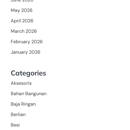
May 2026
April 2026
March 2026
February 2026
January 2026
Categories
Aksesoris
Bahan Bangunan
Baja Ringan
Berlian
Besi