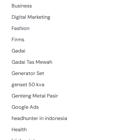
Business
Digital Marketing
Fashion
Firms
Gadai
Gadai Tas Mewah
Generator Set
genset 50 kva
Genteng Metal Pasir
Google Ads
headhunter in indonesia
Health