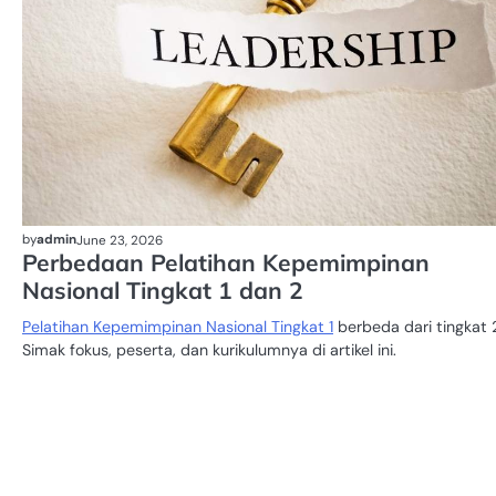
by
admin
June 23, 2026
Perbedaan Pelatihan Kepemimpinan
Nasional Tingkat 1 dan 2
Pelatihan Kepemimpinan Nasional Tingkat 1
berbeda dari tingkat 
Simak fokus, peserta, dan kurikulumnya di artikel ini.