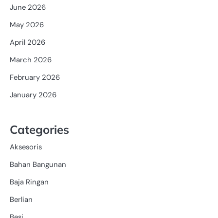
June 2026
May 2026
April 2026
March 2026
February 2026
January 2026
Categories
Aksesoris
Bahan Bangunan
Baja Ringan
Berlian
Besi