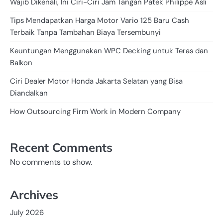
Wajib Dikenali, Ini Ciri-Ciri Jam Tangan Patek Philippe Asli
Tips Mendapatkan Harga Motor Vario 125 Baru Cash
Terbaik Tanpa Tambahan Biaya Tersembunyi
Keuntungan Menggunakan WPC Decking untuk Teras dan
Balkon
Ciri Dealer Motor Honda Jakarta Selatan yang Bisa
Diandalkan
How Outsourcing Firm Work in Modern Company
Recent Comments
No comments to show.
Archives
July 2026