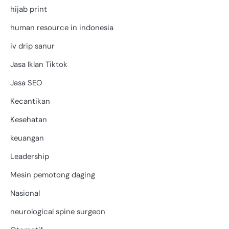
hijab print
human resource in indonesia
iv drip sanur
Jasa Iklan Tiktok
Jasa SEO
Kecantikan
Kesehatan
keuangan
Leadership
Mesin pemotong daging
Nasional
neurological spine surgeon