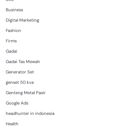
Business
Digital Marketing
Fashion
Firms
Gadai
Gadai Tas Mewah
Generator Set
genset 50 kva
Genteng Metal Pasir
Google Ads
headhunter in indonesia
Health