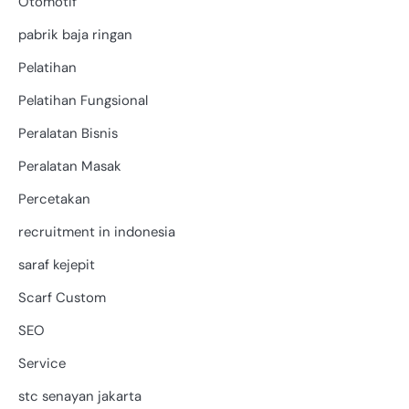
Otomotif
pabrik baja ringan
Pelatihan
Pelatihan Fungsional
Peralatan Bisnis
Peralatan Masak
Percetakan
recruitment in indonesia
saraf kejepit
Scarf Custom
SEO
Service
stc senayan jakarta