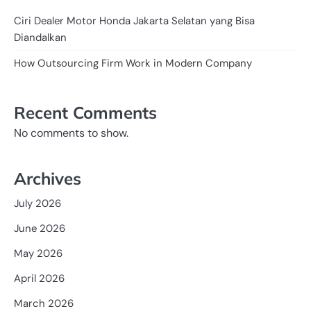
Ciri Dealer Motor Honda Jakarta Selatan yang Bisa
Diandalkan
How Outsourcing Firm Work in Modern Company
Recent Comments
No comments to show.
Archives
July 2026
June 2026
May 2026
April 2026
March 2026