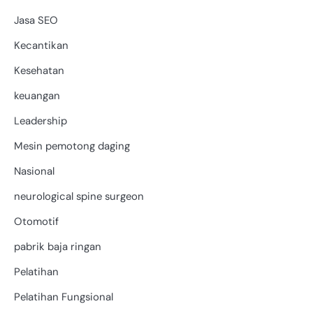
Jasa SEO
Kecantikan
Kesehatan
keuangan
Leadership
Mesin pemotong daging
Nasional
neurological spine surgeon
Otomotif
pabrik baja ringan
Pelatihan
Pelatihan Fungsional