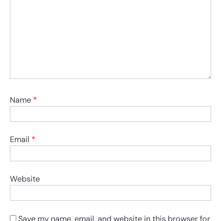
Name
*
Email
*
Website
Save my name, email, and website in this browser for