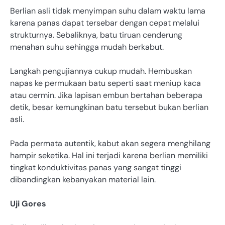
Berlian asli tidak menyimpan suhu dalam waktu lama
karena panas dapat tersebar dengan cepat melalui
strukturnya. Sebaliknya, batu tiruan cenderung
menahan suhu sehingga mudah berkabut.
Langkah pengujiannya cukup mudah. Hembuskan
napas ke permukaan batu seperti saat meniup kaca
atau cermin. Jika lapisan embun bertahan beberapa
detik, besar kemungkinan batu tersebut bukan berlian
asli.
Pada permata autentik, kabut akan segera menghilang
hampir seketika. Hal ini terjadi karena berlian memiliki
tingkat konduktivitas panas yang sangat tinggi
dibandingkan kebanyakan material lain.
Uji Gores