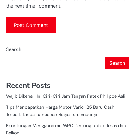
the next time I comment.
Search
Search
Recent Posts
Wajib Dikenali, Ini Ciri-Ciri Jam Tangan Patek Philippe Asli
Tips Mendapatkan Harga Motor Vario 125 Baru Cash
Terbaik Tanpa Tambahan Biaya Tersembunyi
Keuntungan Menggunakan WPC Decking untuk Teras dan
Balkon