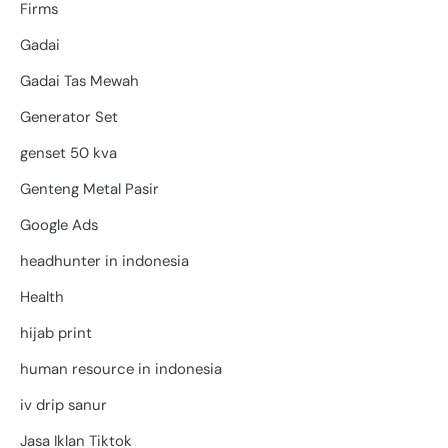
Firms
Gadai
Gadai Tas Mewah
Generator Set
genset 50 kva
Genteng Metal Pasir
Google Ads
headhunter in indonesia
Health
hijab print
human resource in indonesia
iv drip sanur
Jasa Iklan Tiktok