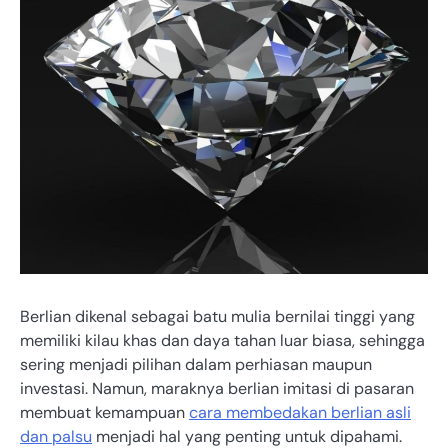
Berlian dikenal sebagai batu mulia bernilai tinggi yang
memiliki kilau khas dan daya tahan luar biasa, sehingga
sering menjadi pilihan dalam perhiasan maupun
investasi. Namun, maraknya berlian imitasi di pasaran
membuat kemampuan
cara membedakan berlian asli
dan palsu
menjadi hal yang penting untuk dipahami.