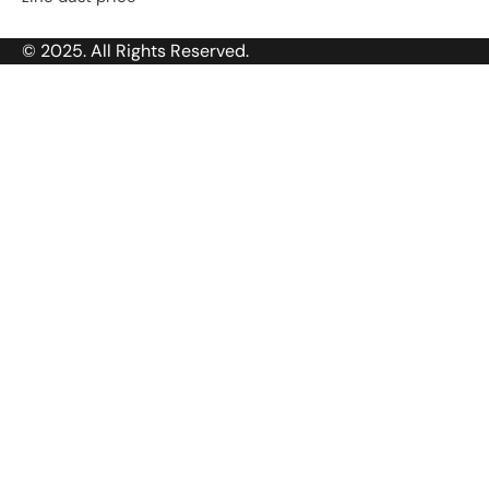
© 2025. All Rights Reserved.