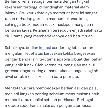
Berlian dikenal sebagai permata dengan tingkat
kekerasan tertinggi dibandingkan material alami
lainnya. Struktur kristalnya membuat batu ini sangat
tahan terhadap goresan maupun tekanan kuat,
sehingga tidak mudah rusak meskipun mengalami
benturan keras. Ketahanan tersebut menjadi salah satu
ciri utama yang membedakannya dari batu tiruan.
Sebaliknya, berlian
imitasi
cenderung lebih rentan
mengalami lecet atau kerusakan ketika bergesekan
dengan benda lain, terutama apabila dibuat dari bahan
yang lebih lunak. Oleh karena itu, pengujian melalui
goresan ringan sering dimanfaatkan sebagai langkah
awal untuk menilai keaslian batu permata.
Mengetahui cara membedakan berlian asli dan palsu
menjadi langkah penting sebelum memutuskan untuk
membeli atau menilai sebuah perhiasan. Berbagai
metode sederhana, mulai dari pengamatan visual