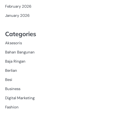
February 2026
January 2026
Categories
Aksesoris
Bahan Bangunan
Baja Ringan
Berlian
Besi
Business
Digital Marketing
Fashion