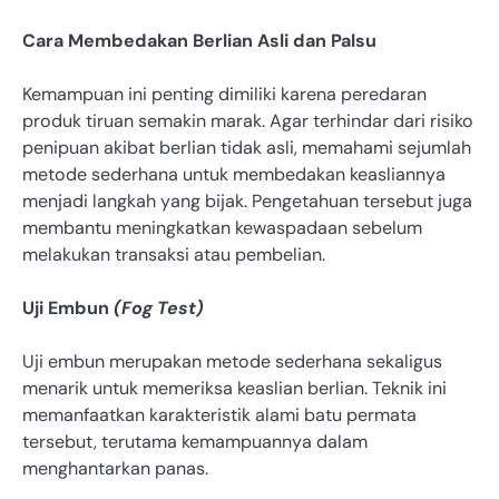
Cara Membedakan Berlian Asli dan Palsu
Kemampuan ini penting dimiliki karena peredaran
produk tiruan semakin marak. Agar terhindar dari risiko
penipuan akibat berlian tidak asli, memahami sejumlah
metode sederhana untuk membedakan keasliannya
menjadi langkah yang bijak. Pengetahuan tersebut juga
membantu meningkatkan kewaspadaan sebelum
melakukan transaksi atau pembelian.
Uji Embun
(Fog Test)
Uji embun merupakan metode sederhana sekaligus
menarik untuk memeriksa keaslian berlian. Teknik ini
memanfaatkan karakteristik alami batu permata
tersebut, terutama kemampuannya dalam
menghantarkan panas.