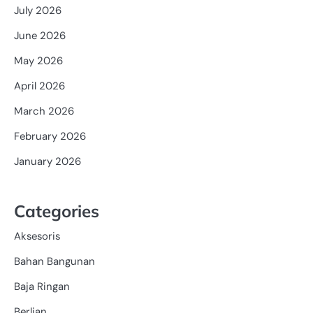
July 2026
June 2026
May 2026
April 2026
March 2026
February 2026
January 2026
Categories
Aksesoris
Bahan Bangunan
Baja Ringan
Berlian