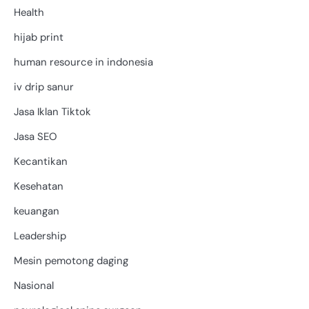
Health
hijab print
human resource in indonesia
iv drip sanur
Jasa Iklan Tiktok
Jasa SEO
Kecantikan
Kesehatan
keuangan
Leadership
Mesin pemotong daging
Nasional