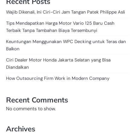
Recent Posts
Wajib Dikenali, Ini Ciri-Ciri Jam Tangan Patek Philippe Asli
Tips Mendapatkan Harga Motor Vario 125 Baru Cash
Terbaik Tanpa Tambahan Biaya Tersembunyi
Keuntungan Menggunakan WPC Decking untuk Teras dan
Balkon
Ciri Dealer Motor Honda Jakarta Selatan yang Bisa
Diandalkan
How Outsourcing Firm Work in Modern Company
Recent Comments
No comments to show.
Archives