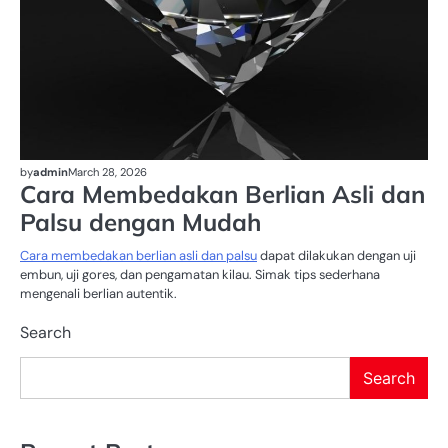
by
admin
March 28, 2026
Cara Membedakan Berlian Asli dan
Palsu dengan Mudah
Cara membedakan berlian asli dan palsu
dapat dilakukan dengan uji
embun, uji gores, dan pengamatan kilau. Simak tips sederhana
mengenali berlian autentik.
Search
Search