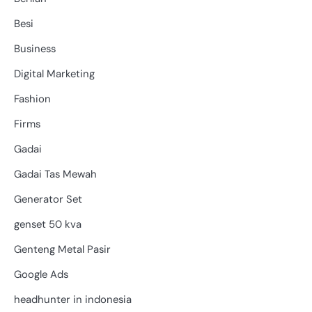
Besi
Business
Digital Marketing
Fashion
Firms
Gadai
Gadai Tas Mewah
Generator Set
genset 50 kva
Genteng Metal Pasir
Google Ads
headhunter in indonesia