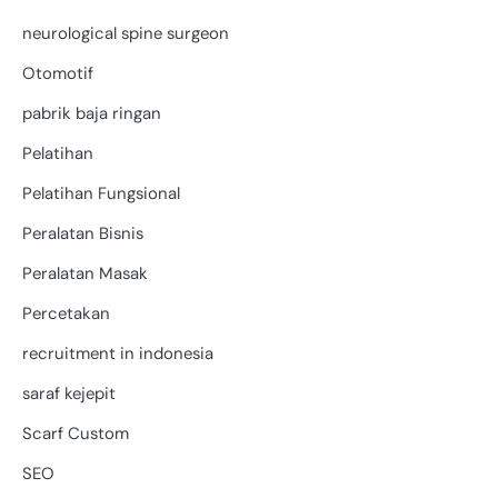
neurological spine surgeon
Otomotif
pabrik baja ringan
Pelatihan
Pelatihan Fungsional
Peralatan Bisnis
Peralatan Masak
Percetakan
recruitment in indonesia
saraf kejepit
Scarf Custom
SEO