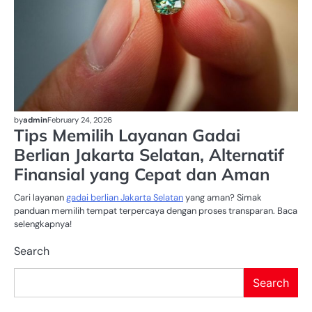
by
admin
February 24, 2026
Tips Memilih Layanan Gadai
Berlian Jakarta Selatan, Alternatif
Finansial yang Cepat dan Aman
Cari layanan
gadai berlian Jakarta Selatan
yang aman? Simak
panduan memilih tempat terpercaya dengan proses transparan. Baca
selengkapnya!
Search
Search