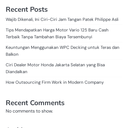
Recent Posts
Wajib Dikenali, Ini Ciri-Ciri Jam Tangan Patek Philippe Asli
Tips Mendapatkan Harga Motor Vario 125 Baru Cash
Terbaik Tanpa Tambahan Biaya Tersembunyi
Keuntungan Menggunakan WPC Decking untuk Teras dan
Balkon
Ciri Dealer Motor Honda Jakarta Selatan yang Bisa
Diandalkan
How Outsourcing Firm Work in Modern Company
Recent Comments
No comments to show.