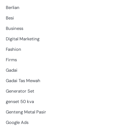
Berlian
Besi
Business
Digital Marketing
Fashion
Firms
Gadai
Gadai Tas Mewah
Generator Set
genset 50 kva
Genteng Metal Pasir
Google Ads