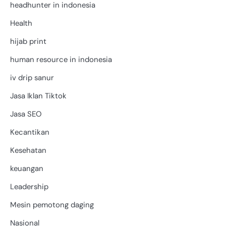
headhunter in indonesia
Health
hijab print
human resource in indonesia
iv drip sanur
Jasa Iklan Tiktok
Jasa SEO
Kecantikan
Kesehatan
keuangan
Leadership
Mesin pemotong daging
Nasional