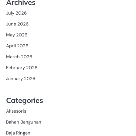
Archives
July 2026
June 2026
May 2026
April 2026
March 2026
February 2026
January 2026
Categories
Aksesoris
Bahan Bangunan
Baja Ringan