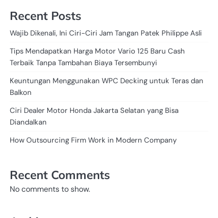
Recent Posts
Wajib Dikenali, Ini Ciri-Ciri Jam Tangan Patek Philippe Asli
Tips Mendapatkan Harga Motor Vario 125 Baru Cash
Terbaik Tanpa Tambahan Biaya Tersembunyi
Keuntungan Menggunakan WPC Decking untuk Teras dan
Balkon
Ciri Dealer Motor Honda Jakarta Selatan yang Bisa
Diandalkan
How Outsourcing Firm Work in Modern Company
Recent Comments
No comments to show.