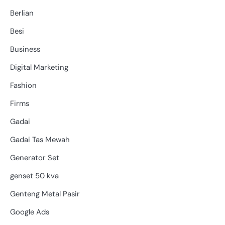
Berlian
Besi
Business
Digital Marketing
Fashion
Firms
Gadai
Gadai Tas Mewah
Generator Set
genset 50 kva
Genteng Metal Pasir
Google Ads