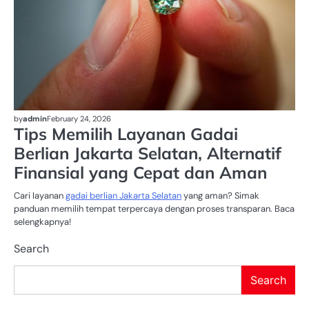
by
admin
February 24, 2026
Tips Memilih Layanan Gadai
Berlian Jakarta Selatan, Alternatif
Finansial yang Cepat dan Aman
Cari layanan
gadai berlian Jakarta Selatan
yang aman? Simak
panduan memilih tempat terpercaya dengan proses transparan. Baca
selengkapnya!
Search
Search