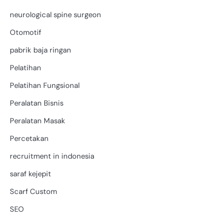
neurological spine surgeon
Otomotif
pabrik baja ringan
Pelatihan
Pelatihan Fungsional
Peralatan Bisnis
Peralatan Masak
Percetakan
recruitment in indonesia
saraf kejepit
Scarf Custom
SEO