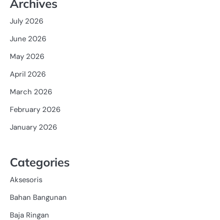
Archives
July 2026
June 2026
May 2026
April 2026
March 2026
February 2026
January 2026
Categories
Aksesoris
Bahan Bangunan
Baja Ringan