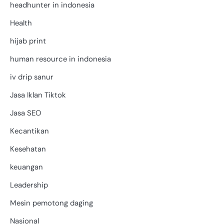
headhunter in indonesia
Health
hijab print
human resource in indonesia
iv drip sanur
Jasa Iklan Tiktok
Jasa SEO
Kecantikan
Kesehatan
keuangan
Leadership
Mesin pemotong daging
Nasional