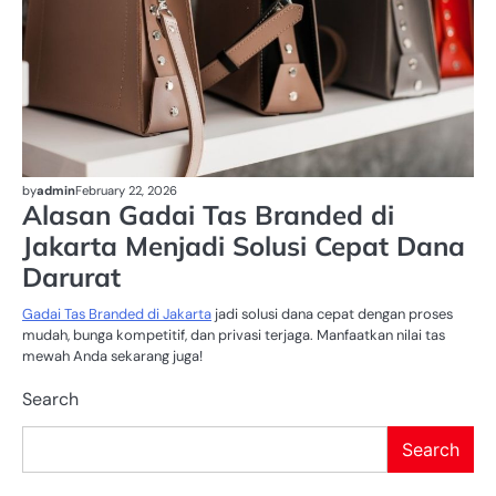
by
admin
February 22, 2026
Alasan Gadai Tas Branded di
Jakarta Menjadi Solusi Cepat Dana
Darurat
Gadai Tas Branded di Jakarta
jadi solusi dana cepat dengan proses
mudah, bunga kompetitif, dan privasi terjaga. Manfaatkan nilai tas
mewah Anda sekarang juga!
Search
Search