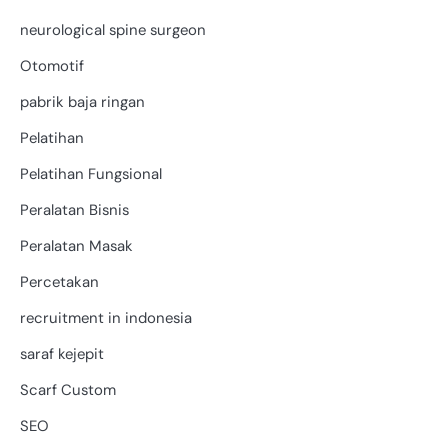
neurological spine surgeon
Otomotif
pabrik baja ringan
Pelatihan
Pelatihan Fungsional
Peralatan Bisnis
Peralatan Masak
Percetakan
recruitment in indonesia
saraf kejepit
Scarf Custom
SEO