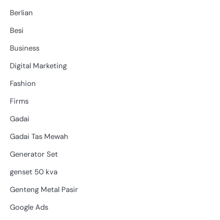
Berlian
Besi
Business
Digital Marketing
Fashion
Firms
Gadai
Gadai Tas Mewah
Generator Set
genset 50 kva
Genteng Metal Pasir
Google Ads