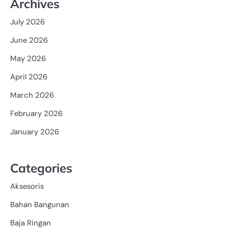
Archives
July 2026
June 2026
May 2026
April 2026
March 2026
February 2026
January 2026
Categories
Aksesoris
Bahan Bangunan
Baja Ringan