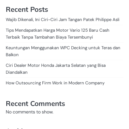
Recent Posts
Wajib Dikenali, Ini Ciri-Ciri Jam Tangan Patek Philippe Asli
Tips Mendapatkan Harga Motor Vario 125 Baru Cash
Terbaik Tanpa Tambahan Biaya Tersembunyi
Keuntungan Menggunakan WPC Decking untuk Teras dan
Balkon
Ciri Dealer Motor Honda Jakarta Selatan yang Bisa
Diandalkan
How Outsourcing Firm Work in Modern Company
Recent Comments
No comments to show.