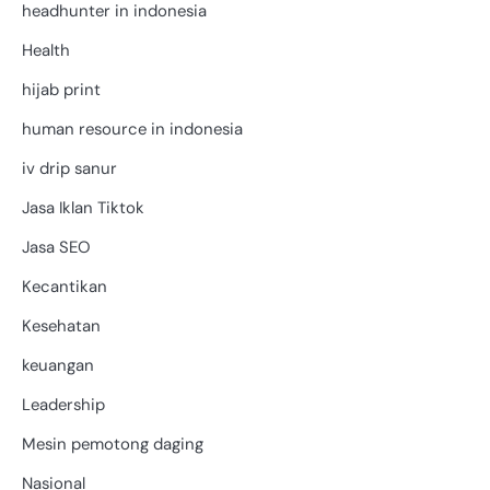
headhunter in indonesia
Health
hijab print
human resource in indonesia
iv drip sanur
Jasa Iklan Tiktok
Jasa SEO
Kecantikan
Kesehatan
keuangan
Leadership
Mesin pemotong daging
Nasional