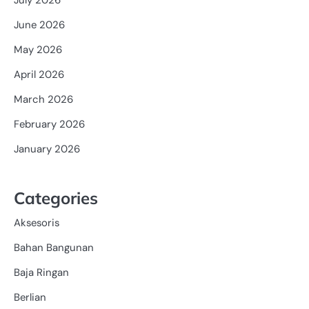
June 2026
May 2026
April 2026
March 2026
February 2026
January 2026
Categories
Aksesoris
Bahan Bangunan
Baja Ringan
Berlian