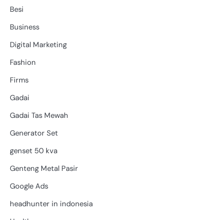
Besi
Business
Digital Marketing
Fashion
Firms
Gadai
Gadai Tas Mewah
Generator Set
genset 50 kva
Genteng Metal Pasir
Google Ads
headhunter in indonesia