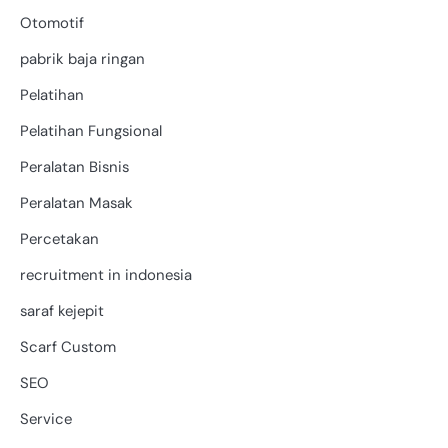
Otomotif
pabrik baja ringan
Pelatihan
Pelatihan Fungsional
Peralatan Bisnis
Peralatan Masak
Percetakan
recruitment in indonesia
saraf kejepit
Scarf Custom
SEO
Service