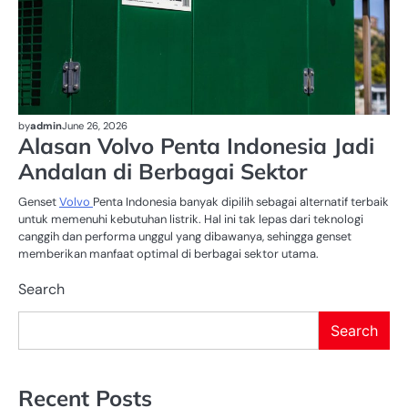
by
admin
June 26, 2026
Alasan Volvo Penta Indonesia Jadi
Andalan di Berbagai Sektor
Genset
Volvo
Penta Indonesia banyak dipilih sebagai alternatif terbaik
untuk memenuhi kebutuhan listrik. Hal ini tak lepas dari teknologi
canggih dan performa unggul yang dibawanya, sehingga genset
memberikan manfaat optimal di berbagai sektor utama.
Search
Search
Recent Posts