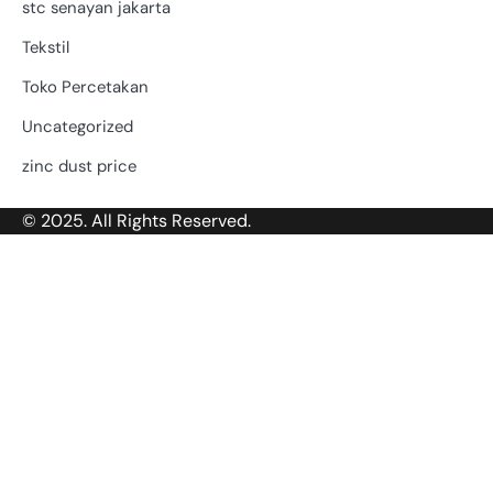
stc senayan jakarta
Tekstil
Toko Percetakan
Uncategorized
zinc dust price
© 2025. All Rights Reserved.