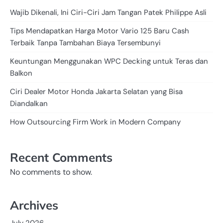
Wajib Dikenali, Ini Ciri-Ciri Jam Tangan Patek Philippe Asli
Tips Mendapatkan Harga Motor Vario 125 Baru Cash
Terbaik Tanpa Tambahan Biaya Tersembunyi
Keuntungan Menggunakan WPC Decking untuk Teras dan
Balkon
Ciri Dealer Motor Honda Jakarta Selatan yang Bisa
Diandalkan
How Outsourcing Firm Work in Modern Company
Recent Comments
No comments to show.
Archives
July 2026