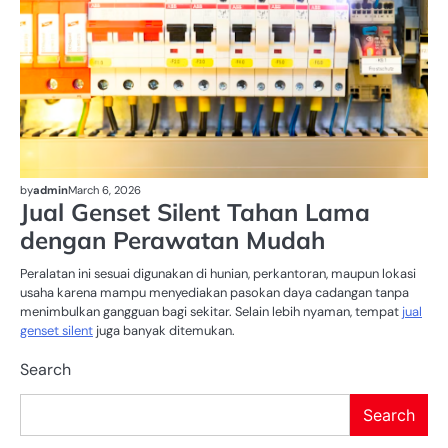
by
admin
March 6, 2026
Jual Genset Silent Tahan Lama
dengan Perawatan Mudah
Peralatan ini sesuai digunakan di hunian, perkantoran, maupun lokasi
usaha karena mampu menyediakan pasokan daya cadangan tanpa
menimbulkan gangguan bagi sekitar. Selain lebih nyaman, tempat
jual
genset silent
juga banyak ditemukan.
Search
Search