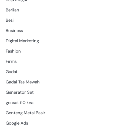
Berlian
Besi
Business
Digital Marketing
Fashion
Firms
Gadai
Gadai Tas Mewah
Generator Set
genset 50 kva
Genteng Metal Pasir
Google Ads