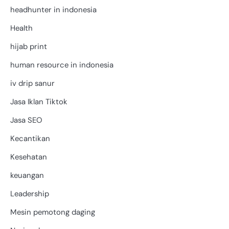
headhunter in indonesia
Health
hijab print
human resource in indonesia
iv drip sanur
Jasa Iklan Tiktok
Jasa SEO
Kecantikan
Kesehatan
keuangan
Leadership
Mesin pemotong daging