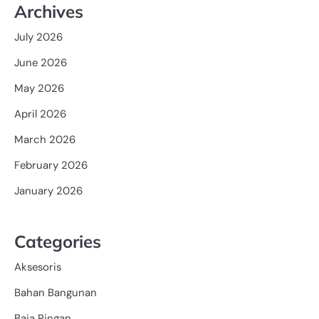
Archives
July 2026
June 2026
May 2026
April 2026
March 2026
February 2026
January 2026
Categories
Aksesoris
Bahan Bangunan
Baja Ringan