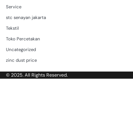
Service
stc senayan jakarta
Tekstil
Toko Percetakan
Uncategorized
zinc dust price
© 2025. All Rights Reserved.