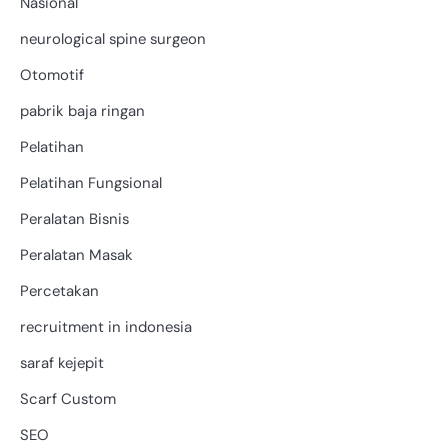
Nasional
neurological spine surgeon
Otomotif
pabrik baja ringan
Pelatihan
Pelatihan Fungsional
Peralatan Bisnis
Peralatan Masak
Percetakan
recruitment in indonesia
saraf kejepit
Scarf Custom
SEO