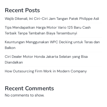
Recent Posts
Wajib Dikenali, Ini Ciri-Ciri Jam Tangan Patek Philippe Asli
Tips Mendapatkan Harga Motor Vario 125 Baru Cash
Terbaik Tanpa Tambahan Biaya Tersembunyi
Keuntungan Menggunakan WPC Decking untuk Teras dan
Balkon
Ciri Dealer Motor Honda Jakarta Selatan yang Bisa
Diandalkan
How Outsourcing Firm Work in Modern Company
Recent Comments
No comments to show.