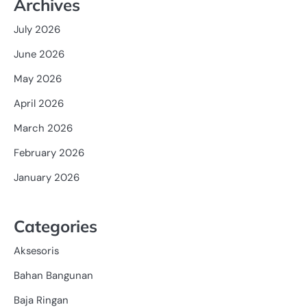
Archives
July 2026
June 2026
May 2026
April 2026
March 2026
February 2026
January 2026
Categories
Aksesoris
Bahan Bangunan
Baja Ringan