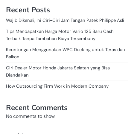
Recent Posts
Wajib Dikenali, Ini Ciri-Ciri Jam Tangan Patek Philippe Asli
Tips Mendapatkan Harga Motor Vario 125 Baru Cash
Terbaik Tanpa Tambahan Biaya Tersembunyi
Keuntungan Menggunakan WPC Decking untuk Teras dan
Balkon
Ciri Dealer Motor Honda Jakarta Selatan yang Bisa
Diandalkan
How Outsourcing Firm Work in Modern Company
Recent Comments
No comments to show.