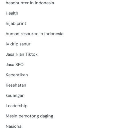
headhunter in indonesia
Health
hijab print
human resource in indonesia
iv drip sanur
Jasa Iklan Tiktok
Jasa SEO
Kecantikan
Kesehatan
keuangan
Leadership
Mesin pemotong daging
Nasional