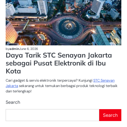
by
admin
June 6, 2026
Daya Tarik STC Senayan Jakarta
sebagai Pusat Elektronik di Ibu
Kota
Cari gadget & servis elektronik terpercaya? Kunjungi
STC Senayan
Jakarta
sekarang untuk temukan berbagai produk teknologi terbaik
dan terlengkap!
Search
Search