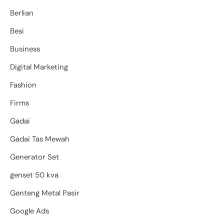
Berlian
Besi
Business
Digital Marketing
Fashion
Firms
Gadai
Gadai Tas Mewah
Generator Set
genset 50 kva
Genteng Metal Pasir
Google Ads