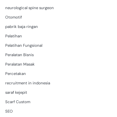
neurological spine surgeon
Otomotif
pabrik baja ringan
Pelatihan
Pelatihan Fungsional
Peralatan Bisnis
Peralatan Masak
Percetakan
recruitment in indonesia
saraf kejepit
Scarf Custom
SEO