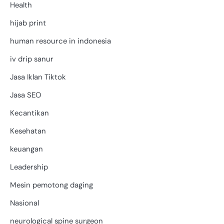
Health
hijab print
human resource in indonesia
iv drip sanur
Jasa Iklan Tiktok
Jasa SEO
Kecantikan
Kesehatan
keuangan
Leadership
Mesin pemotong daging
Nasional
neurological spine surgeon