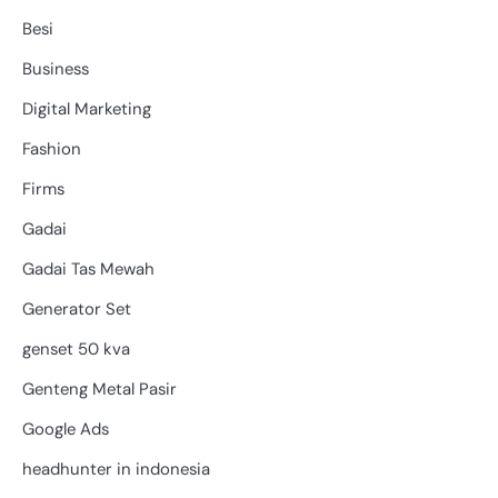
Besi
Business
Digital Marketing
Fashion
Firms
Gadai
Gadai Tas Mewah
Generator Set
genset 50 kva
Genteng Metal Pasir
Google Ads
headhunter in indonesia