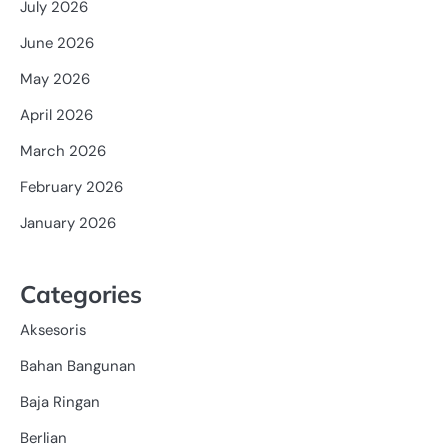
July 2026
June 2026
May 2026
April 2026
March 2026
February 2026
January 2026
Categories
Aksesoris
Bahan Bangunan
Baja Ringan
Berlian