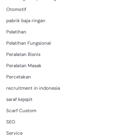
Otomotif
pabrik baja ringan
Pelatihan
Pelatihan Fungsional
Peralatan Bisnis
Peralatan Masak
Percetakan
recruitment in indonesia
saraf kejepit
Scarf Custom
SEO
Service