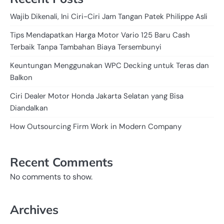
Wajib Dikenali, Ini Ciri-Ciri Jam Tangan Patek Philippe Asli
Tips Mendapatkan Harga Motor Vario 125 Baru Cash
Terbaik Tanpa Tambahan Biaya Tersembunyi
Keuntungan Menggunakan WPC Decking untuk Teras dan
Balkon
Ciri Dealer Motor Honda Jakarta Selatan yang Bisa
Diandalkan
How Outsourcing Firm Work in Modern Company
Recent Comments
No comments to show.
Archives