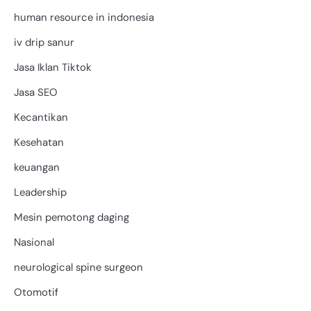
human resource in indonesia
iv drip sanur
Jasa Iklan Tiktok
Jasa SEO
Kecantikan
Kesehatan
keuangan
Leadership
Mesin pemotong daging
Nasional
neurological spine surgeon
Otomotif