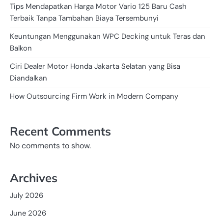
Tips Mendapatkan Harga Motor Vario 125 Baru Cash
Terbaik Tanpa Tambahan Biaya Tersembunyi
Keuntungan Menggunakan WPC Decking untuk Teras dan
Balkon
Ciri Dealer Motor Honda Jakarta Selatan yang Bisa
Diandalkan
How Outsourcing Firm Work in Modern Company
Recent Comments
No comments to show.
Archives
July 2026
June 2026