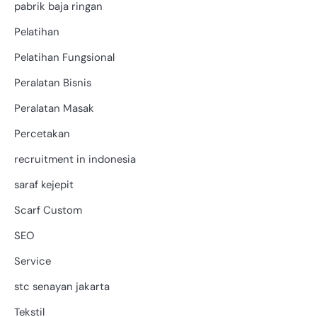
pabrik baja ringan
Pelatihan
Pelatihan Fungsional
Peralatan Bisnis
Peralatan Masak
Percetakan
recruitment in indonesia
saraf kejepit
Scarf Custom
SEO
Service
stc senayan jakarta
Tekstil