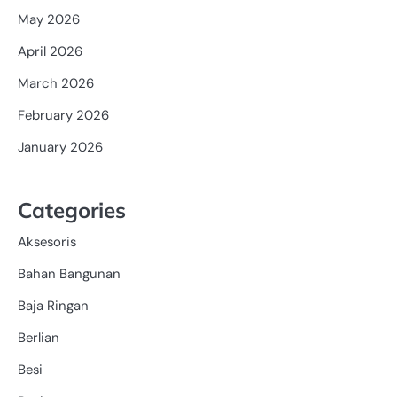
May 2026
April 2026
March 2026
February 2026
January 2026
Categories
Aksesoris
Bahan Bangunan
Baja Ringan
Berlian
Besi