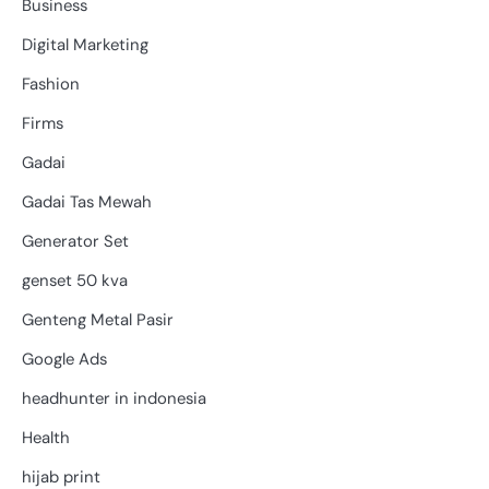
Business
Digital Marketing
Fashion
Firms
Gadai
Gadai Tas Mewah
Generator Set
genset 50 kva
Genteng Metal Pasir
Google Ads
headhunter in indonesia
Health
hijab print