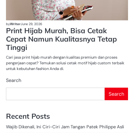
by
Writer
June 29, 2026
Print Hijab Murah, Bisa Cetak
Cepat Namun Kualitasnya Tetap
Tinggi
Cari jasa print hijab murah dengan kualitas premium dan proses
pengerjaan cepat? Temukan solusi cetak motif hijab custom terbaik
untuk kebutuhan fashion Anda di.
Search
Search
Recent Posts
Wajib Dikenali, Ini Ciri-Ciri Jam Tangan Patek Philippe Asli