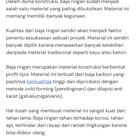
Dalam dunia konstruksi, baja ringan sudah menjadi
salah satu material yang paling dibutuhkan. Material ini
memang memiliki banyak kegunaan.
Kualitas dari baja ringan sendiri akan menjadi faktor
penentu kesuksesan sebuah proyek. Material ini sendiri
banyak dipilih karena menawarkan banyak kelebihan
daripada material tradisional seperti kayu atau beton.
Baja ringan merupakan material konstruksi berbentuk
profil tipis. Material ini terbuat dari baja karbon yang
pastinya
berkualitas
tinggi dan diproduksi dengan
metode cold forming (pendinginan) dan dilapisi anti
karat (galvalum/galvanis).
Hal itulah yang membuat material ini sangat kuat dan
tahan lama. Baja ringan tahan terhadap korosi, tahan
api, terhindar dari rayap dan ramah lingkungan karena
bisa didaur ulang.