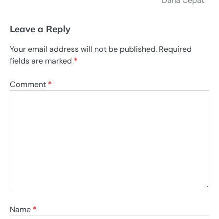
Dana Cepat
Leave a Reply
Your email address will not be published.
Required
fields are marked
*
Comment
*
Name
*