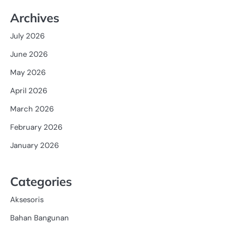
Archives
July 2026
June 2026
May 2026
April 2026
March 2026
February 2026
January 2026
Categories
Aksesoris
Bahan Bangunan