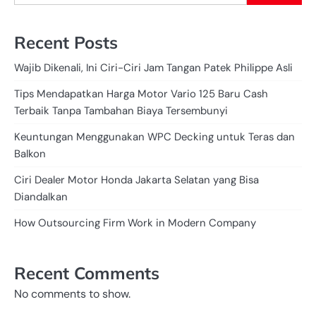
Recent Posts
Wajib Dikenali, Ini Ciri-Ciri Jam Tangan Patek Philippe Asli
Tips Mendapatkan Harga Motor Vario 125 Baru Cash
Terbaik Tanpa Tambahan Biaya Tersembunyi
Keuntungan Menggunakan WPC Decking untuk Teras dan
Balkon
Ciri Dealer Motor Honda Jakarta Selatan yang Bisa
Diandalkan
How Outsourcing Firm Work in Modern Company
Recent Comments
No comments to show.