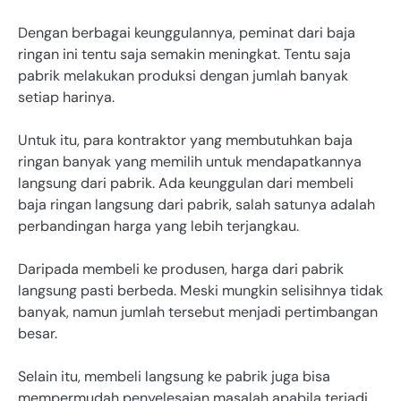
Dengan berbagai keunggulannya, peminat dari baja
ringan ini tentu saja semakin meningkat. Tentu saja
pabrik melakukan produksi dengan jumlah banyak
setiap harinya.
Untuk itu, para kontraktor yang membutuhkan baja
ringan banyak yang memilih untuk mendapatkannya
langsung dari pabrik. Ada keunggulan dari membeli
baja ringan langsung dari pabrik, salah satunya adalah
perbandingan harga yang lebih terjangkau.
Daripada membeli ke produsen, harga dari pabrik
langsung pasti berbeda. Meski mungkin selisihnya tidak
banyak, namun jumlah tersebut menjadi pertimbangan
besar.
Selain itu, membeli langsung ke pabrik juga bisa
mempermudah penyelesaian masalah apabila terjadi