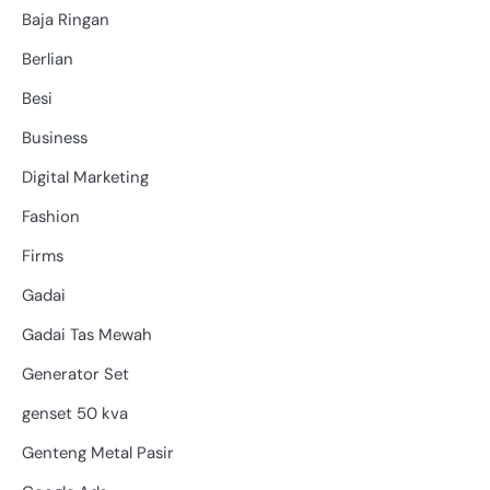
Baja Ringan
Berlian
Besi
Business
Digital Marketing
Fashion
Firms
Gadai
Gadai Tas Mewah
Generator Set
genset 50 kva
Genteng Metal Pasir