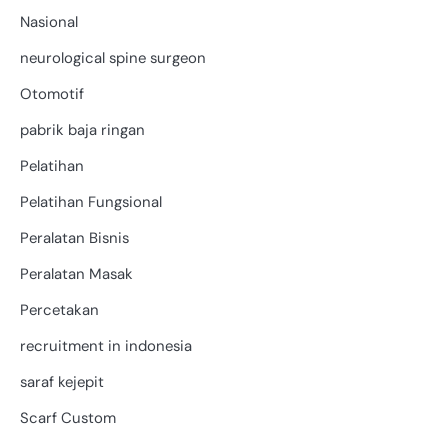
Nasional
neurological spine surgeon
Otomotif
pabrik baja ringan
Pelatihan
Pelatihan Fungsional
Peralatan Bisnis
Peralatan Masak
Percetakan
recruitment in indonesia
saraf kejepit
Scarf Custom