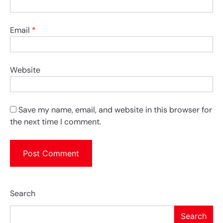
Email
*
Website
Save my name, email, and website in this browser for
the next time I comment.
Search
Search