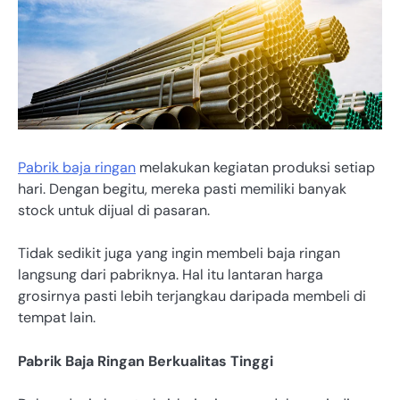
Pabrik baja ringan
melakukan kegiatan produksi setiap
hari. Dengan begitu, mereka pasti memiliki banyak
stock untuk dijual di pasaran.
Tidak sedikit juga yang ingin membeli baja ringan
langsung dari pabriknya. Hal itu lantaran harga
grosirnya pasti lebih terjangkau daripada membeli di
tempat lain.
Pabrik Baja Ringan Berkualitas Tinggi