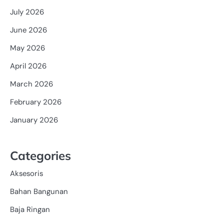
July 2026
June 2026
May 2026
April 2026
March 2026
February 2026
January 2026
Categories
Aksesoris
Bahan Bangunan
Baja Ringan