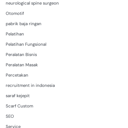
neurological spine surgeon
Otomotif
pabrik baja ringan
Pelatihan
Pelatihan Fungsional
Peralatan Bisnis
Peralatan Masak
Percetakan
recruitment in indonesia
saraf kejepit
Scarf Custom
SEO
Service