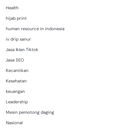
Health
hijab print
human resource in indonesia
iv drip sanur
Jasa Iklan Tiktok
Jasa SEO
Kecantikan
Kesehatan
keuangan
Leadership
Mesin pemotong daging
Nasional