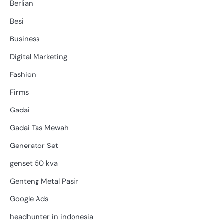
Berlian
Besi
Business
Digital Marketing
Fashion
Firms
Gadai
Gadai Tas Mewah
Generator Set
genset 50 kva
Genteng Metal Pasir
Google Ads
headhunter in indonesia