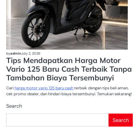
by
admin
July 2, 2026
Tips Mendapatkan Harga Motor
Vario 125 Baru Cash Terbaik Tanpa
Tambahan Biaya Tersembunyi
Cari
harga motor vario 125 baru cash
terbaik dengan tips beli aman,
cek promo dealer, dan hindari biaya tersembunyi. Temukan sekarang!
Search
Search