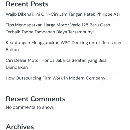
Recent Posts
Wajib Dikenali, Ini Ciri-Ciri Jam Tangan Patek Philippe Asli
Tips Mendapatkan Harga Motor Vario 125 Baru Cash
Terbaik Tanpa Tambahan Biaya Tersembunyi
Keuntungan Menggunakan WPC Decking untuk Teras dan
Balkon
Ciri Dealer Motor Honda Jakarta Selatan yang Bisa
Diandalkan
How Outsourcing Firm Work in Modern Company
Recent Comments
No comments to show.
Archives