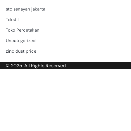
stc senayan jakarta
Tekstil
Toko Percetakan
Uncategorized
zinc dust price
© 2025. All Rights Reserved.