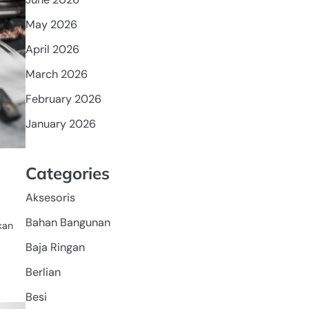
May 2026
April 2026
March 2026
February 2026
January 2026
Categories
Aksesoris
Bahan Bangunan
kan
Baja Ringan
Berlian
Besi
PERALATAN