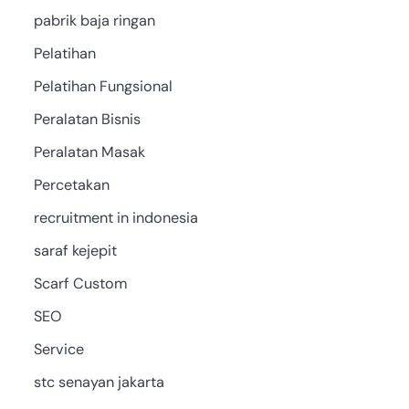
pabrik baja ringan
Pelatihan
Pelatihan Fungsional
Peralatan Bisnis
Peralatan Masak
Percetakan
recruitment in indonesia
saraf kejepit
Scarf Custom
SEO
Service
stc senayan jakarta