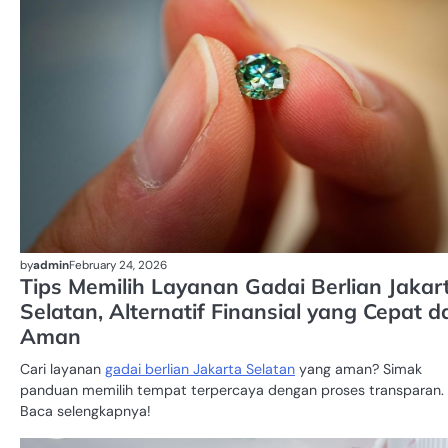
by
admin
February 24, 2026
Tips Memilih Layanan Gadai Berlian Jakar
Selatan, Alternatif Finansial yang Cepat d
Aman
Cari layanan
gadai berlian Jakarta Selatan
yang aman? Simak
panduan memilih tempat terpercaya dengan proses transparan.
Baca selengkapnya!