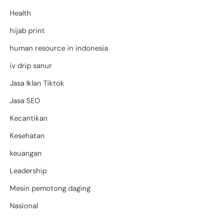
Health
hijab print
human resource in indonesia
iv drip sanur
Jasa Iklan Tiktok
Jasa SEO
Kecantikan
Kesehatan
keuangan
Leadership
Mesin pemotong daging
Nasional