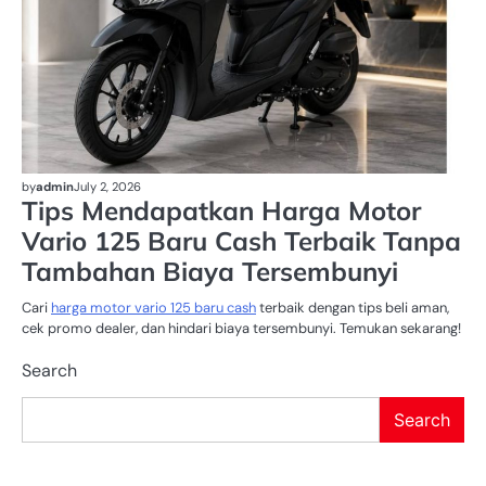
by
admin
July 2, 2026
Tips Mendapatkan Harga Motor
Vario 125 Baru Cash Terbaik Tanpa
Tambahan Biaya Tersembunyi
Cari
harga motor vario 125 baru cash
terbaik dengan tips beli aman,
cek promo dealer, dan hindari biaya tersembunyi. Temukan sekarang!
Search
Search