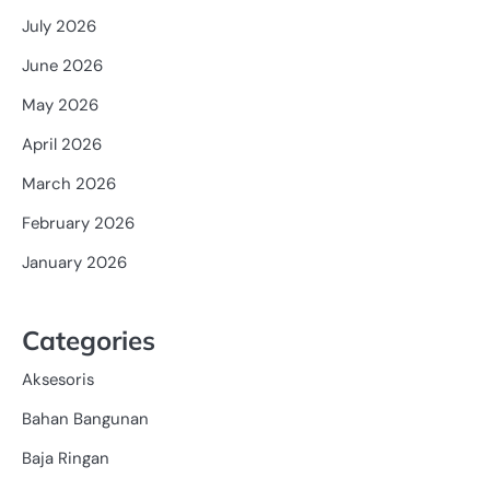
July 2026
June 2026
May 2026
April 2026
March 2026
February 2026
January 2026
Categories
Aksesoris
Bahan Bangunan
Baja Ringan