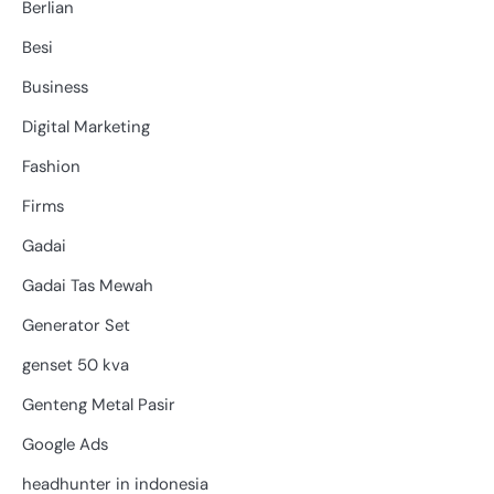
Berlian
Besi
Business
Digital Marketing
Fashion
Firms
Gadai
Gadai Tas Mewah
Generator Set
genset 50 kva
Genteng Metal Pasir
Google Ads
headhunter in indonesia