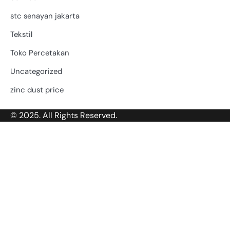
stc senayan jakarta
Tekstil
Toko Percetakan
Uncategorized
zinc dust price
© 2025. All Rights Reserved.