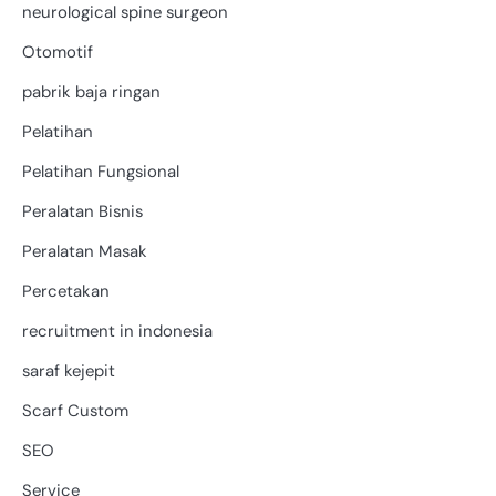
neurological spine surgeon
Otomotif
pabrik baja ringan
Pelatihan
Pelatihan Fungsional
Peralatan Bisnis
Peralatan Masak
Percetakan
recruitment in indonesia
saraf kejepit
Scarf Custom
SEO
Service