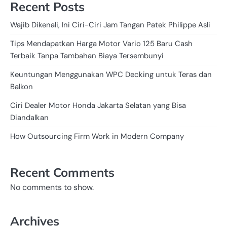
Recent Posts
Wajib Dikenali, Ini Ciri-Ciri Jam Tangan Patek Philippe Asli
Tips Mendapatkan Harga Motor Vario 125 Baru Cash
Terbaik Tanpa Tambahan Biaya Tersembunyi
Keuntungan Menggunakan WPC Decking untuk Teras dan
Balkon
Ciri Dealer Motor Honda Jakarta Selatan yang Bisa
Diandalkan
How Outsourcing Firm Work in Modern Company
Recent Comments
No comments to show.
Archives