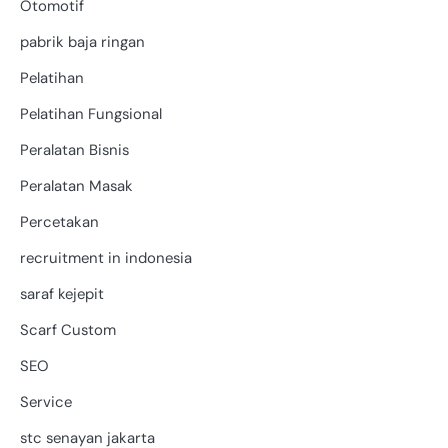
Otomotif
pabrik baja ringan
Pelatihan
Pelatihan Fungsional
Peralatan Bisnis
Peralatan Masak
Percetakan
recruitment in indonesia
saraf kejepit
Scarf Custom
SEO
Service
stc senayan jakarta