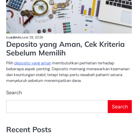
by
admin
June 29, 2026
Deposito yang Aman, Cek Kriteria
Sebelum Memilih
Pilih
deposito yang aman
membutuhkan perhatian terhadap
beberapa aspek penting. Deposito memang menawarkan keamanan
dan keuntungan stabil, tetapi tetap perlu nasabah pahami secara
menyeluruh sebelum menempatkan dana.
Search
Search
Recent Posts