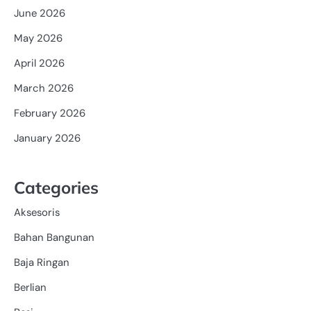
June 2026
May 2026
April 2026
March 2026
February 2026
January 2026
Categories
Aksesoris
Bahan Bangunan
Baja Ringan
Berlian