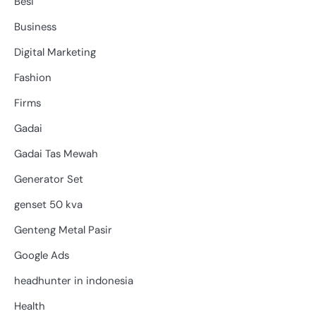
Besi
Business
Digital Marketing
Fashion
Firms
Gadai
Gadai Tas Mewah
Generator Set
genset 50 kva
Genteng Metal Pasir
Google Ads
headhunter in indonesia
Health