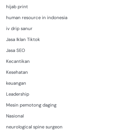
hijab print
human resource in indonesia
iv drip sanur
Jasa Iklan Tiktok
Jasa SEO
Kecantikan
Kesehatan
keuangan
Leadership
Mesin pemotong daging
Nasional
neurological spine surgeon