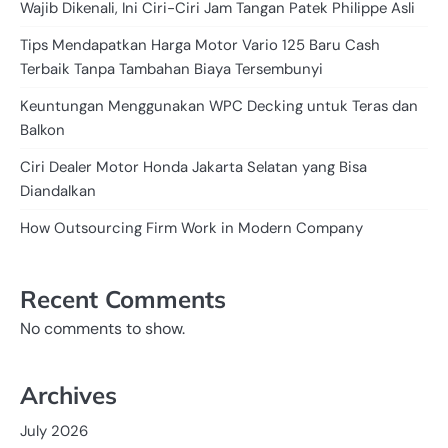
Wajib Dikenali, Ini Ciri-Ciri Jam Tangan Patek Philippe Asli
Tips Mendapatkan Harga Motor Vario 125 Baru Cash
Terbaik Tanpa Tambahan Biaya Tersembunyi
Keuntungan Menggunakan WPC Decking untuk Teras dan
Balkon
Ciri Dealer Motor Honda Jakarta Selatan yang Bisa
Diandalkan
How Outsourcing Firm Work in Modern Company
Recent Comments
No comments to show.
Archives
July 2026