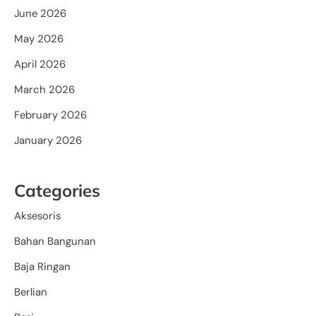
June 2026
May 2026
April 2026
March 2026
February 2026
January 2026
Categories
Aksesoris
Bahan Bangunan
Baja Ringan
Berlian