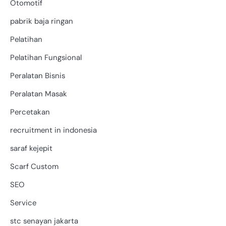
Otomotif
pabrik baja ringan
Pelatihan
Pelatihan Fungsional
Peralatan Bisnis
Peralatan Masak
Percetakan
recruitment in indonesia
saraf kejepit
Scarf Custom
SEO
Service
stc senayan jakarta