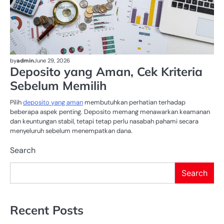
by
admin
June 29, 2026
Deposito yang Aman, Cek Kriteria
Sebelum Memilih
Pilih
deposito yang aman
membutuhkan perhatian terhadap
beberapa aspek penting. Deposito memang menawarkan keamanan
dan keuntungan stabil, tetapi tetap perlu nasabah pahami secara
menyeluruh sebelum menempatkan dana.
Search
Search
Recent Posts