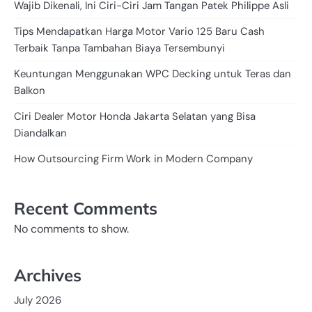
Wajib Dikenali, Ini Ciri-Ciri Jam Tangan Patek Philippe Asli
Tips Mendapatkan Harga Motor Vario 125 Baru Cash
Terbaik Tanpa Tambahan Biaya Tersembunyi
Keuntungan Menggunakan WPC Decking untuk Teras dan
Balkon
Ciri Dealer Motor Honda Jakarta Selatan yang Bisa
Diandalkan
How Outsourcing Firm Work in Modern Company
Recent Comments
No comments to show.
Archives
July 2026