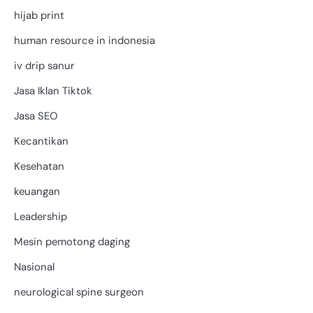
hijab print
human resource in indonesia
iv drip sanur
Jasa Iklan Tiktok
Jasa SEO
Kecantikan
Kesehatan
keuangan
Leadership
Mesin pemotong daging
Nasional
neurological spine surgeon