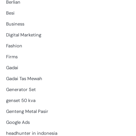
Berlian
Besi
Business
Digital Marketing
Fashion
Firms
Gadai
Gadai Tas Mewah
Generator Set
genset 50 kva
Genteng Metal Pasir
Google Ads
headhunter in indonesia