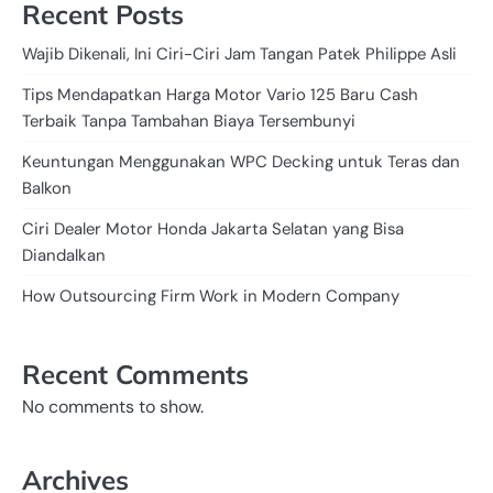
Recent Posts
Wajib Dikenali, Ini Ciri-Ciri Jam Tangan Patek Philippe Asli
Tips Mendapatkan Harga Motor Vario 125 Baru Cash
Terbaik Tanpa Tambahan Biaya Tersembunyi
Keuntungan Menggunakan WPC Decking untuk Teras dan
Balkon
Ciri Dealer Motor Honda Jakarta Selatan yang Bisa
Diandalkan
How Outsourcing Firm Work in Modern Company
Recent Comments
No comments to show.
Archives