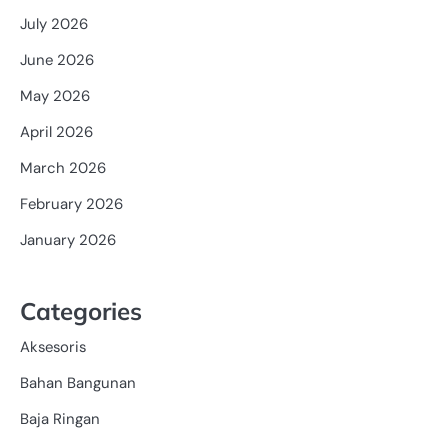
July 2026
June 2026
May 2026
April 2026
March 2026
February 2026
January 2026
Categories
Aksesoris
Bahan Bangunan
Baja Ringan