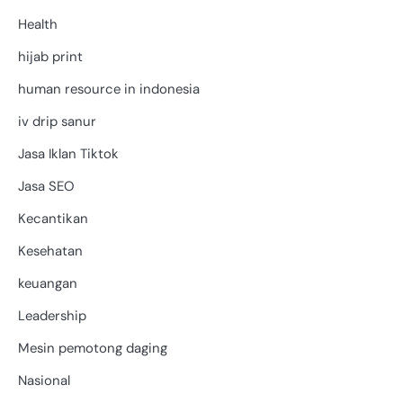
Health
hijab print
human resource in indonesia
iv drip sanur
Jasa Iklan Tiktok
Jasa SEO
Kecantikan
Kesehatan
keuangan
Leadership
Mesin pemotong daging
Nasional