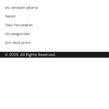
stc senayan jakarta
Tekstil
Toko Percetakan
Uncategorized
zinc dust price
© 2025. All Rights Reserved.