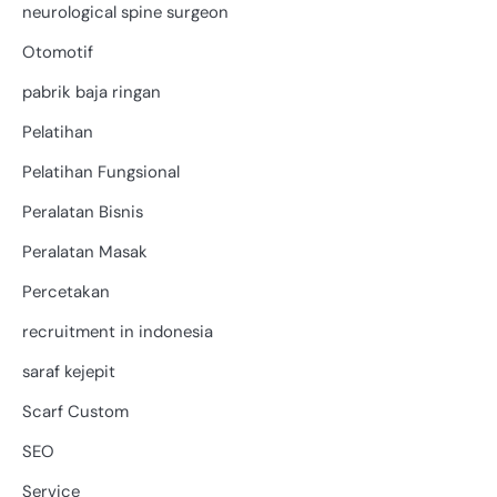
neurological spine surgeon
Otomotif
pabrik baja ringan
Pelatihan
Pelatihan Fungsional
Peralatan Bisnis
Peralatan Masak
Percetakan
recruitment in indonesia
saraf kejepit
Scarf Custom
SEO
Service