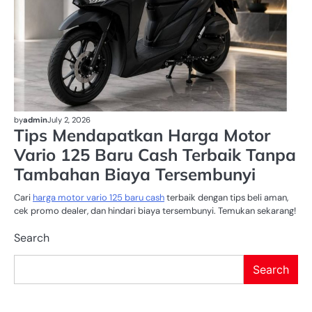
by
admin
July 2, 2026
Tips Mendapatkan Harga Motor
Vario 125 Baru Cash Terbaik Tanpa
Tambahan Biaya Tersembunyi
Cari
harga motor vario 125 baru cash
terbaik dengan tips beli aman,
cek promo dealer, dan hindari biaya tersembunyi. Temukan sekarang!
Search
Search