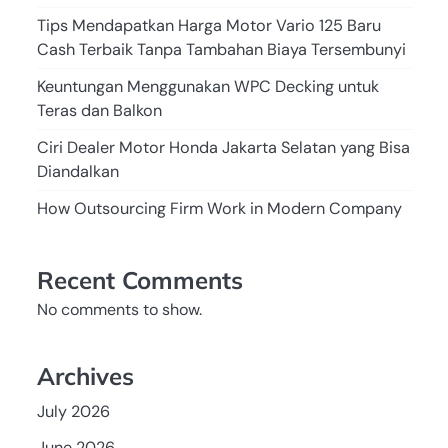
Tips Mendapatkan Harga Motor Vario 125 Baru
Cash Terbaik Tanpa Tambahan Biaya Tersembunyi
Keuntungan Menggunakan WPC Decking untuk
Teras dan Balkon
Ciri Dealer Motor Honda Jakarta Selatan yang Bisa
Diandalkan
How Outsourcing Firm Work in Modern Company
Recent Comments
No comments to show.
Archives
July 2026
June 2026