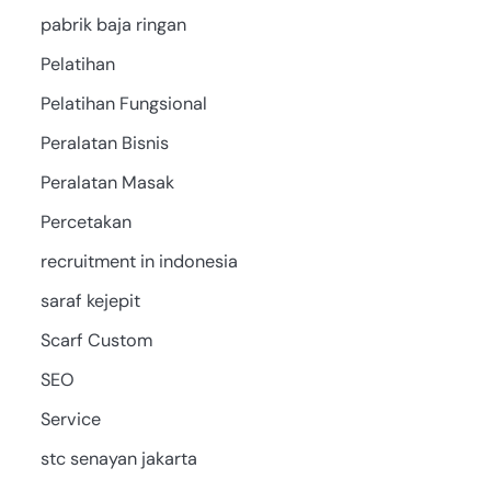
pabrik baja ringan
Pelatihan
Pelatihan Fungsional
Peralatan Bisnis
Peralatan Masak
Percetakan
recruitment in indonesia
saraf kejepit
Scarf Custom
SEO
Service
stc senayan jakarta