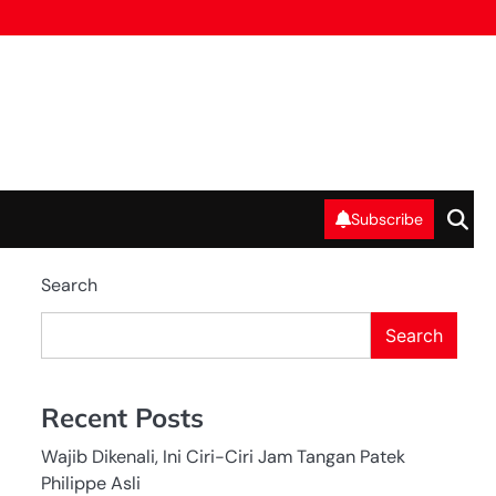
Subscribe
Search
Search
Recent Posts
Wajib Dikenali, Ini Ciri-Ciri Jam Tangan Patek
Philippe Asli