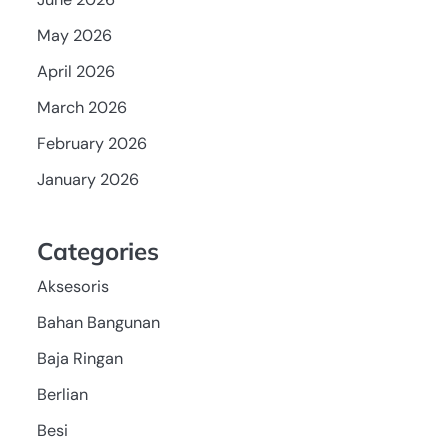
May 2026
April 2026
March 2026
February 2026
January 2026
Categories
Aksesoris
Bahan Bangunan
Baja Ringan
Berlian
Besi