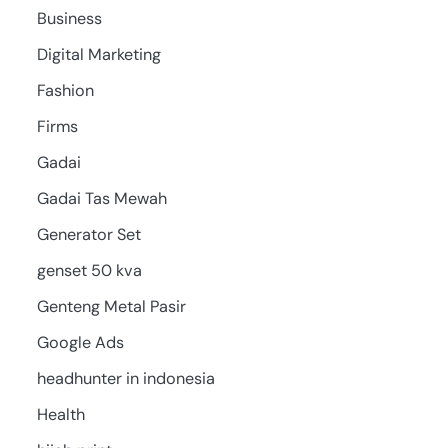
Business
Digital Marketing
Fashion
Firms
Gadai
Gadai Tas Mewah
Generator Set
genset 50 kva
Genteng Metal Pasir
Google Ads
headhunter in indonesia
Health