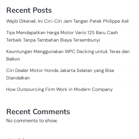
Recent Posts
Wajib Dikenali, Ini Ciri-Ciri Jam Tangan Patek Philippe Asli
Tips Mendapatkan Harga Motor Vario 125 Baru Cash
Terbaik Tanpa Tambahan Biaya Tersembunyi
Keuntungan Menggunakan WPC Decking untuk Teras dan
Balkon
Ciri Dealer Motor Honda Jakarta Selatan yang Bisa
Diandalkan
How Outsourcing Firm Work in Modern Company
Recent Comments
No comments to show.