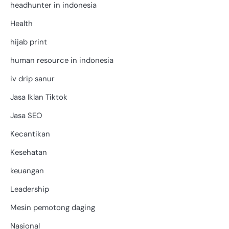
headhunter in indonesia
Health
hijab print
human resource in indonesia
iv drip sanur
Jasa Iklan Tiktok
Jasa SEO
Kecantikan
Kesehatan
keuangan
Leadership
Mesin pemotong daging
Nasional