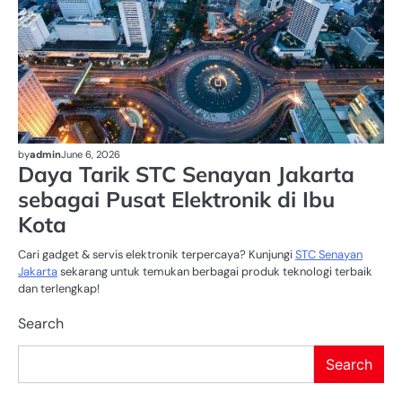
by
admin
June 6, 2026
Daya Tarik STC Senayan Jakarta
sebagai Pusat Elektronik di Ibu
Kota
Cari gadget & servis elektronik terpercaya? Kunjungi
STC Senayan
Jakarta
sekarang untuk temukan berbagai produk teknologi terbaik
dan terlengkap!
Search
Search