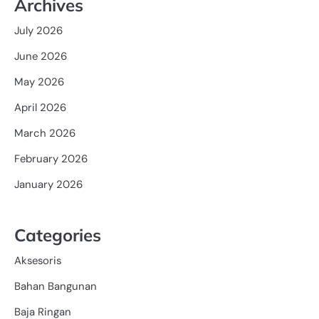
Archives
July 2026
June 2026
May 2026
April 2026
March 2026
February 2026
January 2026
Categories
Aksesoris
Bahan Bangunan
Baja Ringan