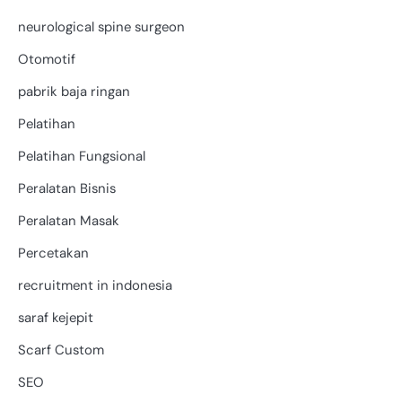
neurological spine surgeon
Otomotif
pabrik baja ringan
Pelatihan
Pelatihan Fungsional
Peralatan Bisnis
Peralatan Masak
Percetakan
recruitment in indonesia
saraf kejepit
Scarf Custom
SEO