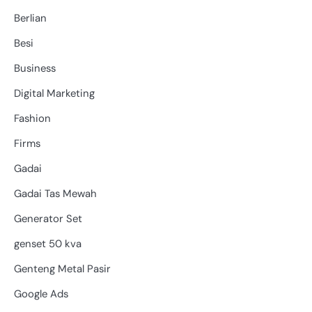
Berlian
Besi
Business
Digital Marketing
Fashion
Firms
Gadai
Gadai Tas Mewah
Generator Set
genset 50 kva
Genteng Metal Pasir
Google Ads